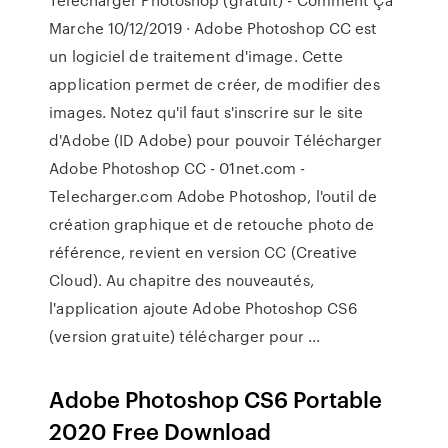
Marche 10/12/2019 · Adobe Photoshop CC est
un logiciel de traitement d'image. Cette
application permet de créer, de modifier des
images. Notez qu'il faut s'inscrire sur le site
d'Adobe (ID Adobe) pour pouvoir Télécharger
Adobe Photoshop CC - 01net.com -
Telecharger.com Adobe Photoshop, l'outil de
création graphique et de retouche photo de
référence, revient en version CC (Creative
Cloud). Au chapitre des nouveautés,
l'application ajoute Adobe Photoshop CS6
(version gratuite) télécharger pour ...
Adobe Photoshop CS6 Portable
2020 Free Download