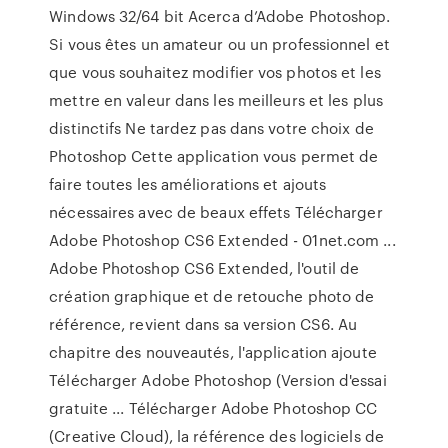
Windows 32/64 bit Acerca d’Adobe Photoshop.
Si vous êtes un amateur ou un professionnel et
que vous souhaitez modifier vos photos et les
mettre en valeur dans les meilleurs et les plus
distinctifs Ne tardez pas dans votre choix de
Photoshop Cette application vous permet de
faire toutes les améliorations et ajouts
nécessaires avec de beaux effets Télécharger
Adobe Photoshop CS6 Extended - 01net.com ...
Adobe Photoshop CS6 Extended, l'outil de
création graphique et de retouche photo de
référence, revient dans sa version CS6. Au
chapitre des nouveautés, l'application ajoute
Télécharger Adobe Photoshop (Version d'essai
gratuite ... Télécharger Adobe Photoshop CC
(Creative Cloud), la référence des logiciels de