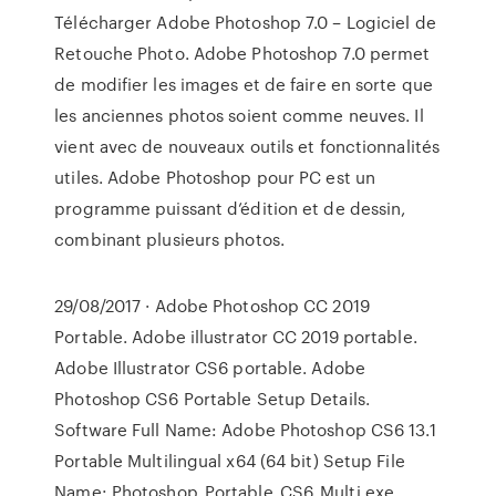
Télécharger Adobe Photoshop 7.0 – Logiciel de
Retouche Photo. Adobe Photoshop 7.0 permet
de modifier les images et de faire en sorte que
les anciennes photos soient comme neuves. Il
vient avec de nouveaux outils et fonctionnalités
utiles. Adobe Photoshop pour PC est un
programme puissant d’édition et de dessin,
combinant plusieurs photos.
29/08/2017 · Adobe Photoshop CC 2019
Portable. Adobe illustrator CC 2019 portable.
Adobe Illustrator CS6 portable. Adobe
Photoshop CS6 Portable Setup Details.
Software Full Name: Adobe Photoshop CS6 13.1
Portable Multilingual x64 (64 bit) Setup File
Name: Photoshop_Portable_CS6_Multi.exe,