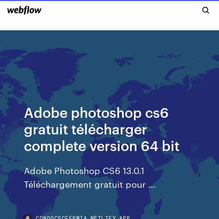
Adobe photoshop cs6
gratuit télécharger
complete version 64 bit
Adobe Photoshop CS6 13.0.1
Téléchargement gratuit pour ...
CDNDOCSCFFPWIA.NETLIFY.APP