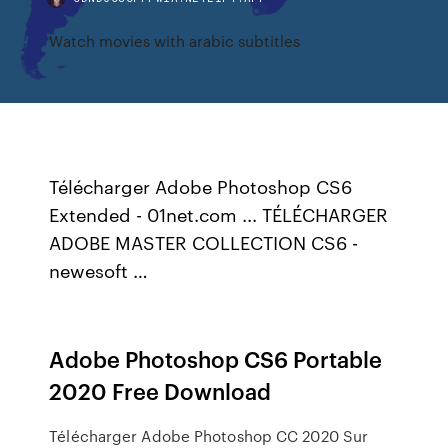
Watch movies with arabic subtitles
Télécharger Adobe Photoshop CS6
Extended - 01net.com ... TÉLÉCHARGER
ADOBE MASTER COLLECTION CS6 -
newesoft …
Adobe Photoshop CS6 Portable
2020 Free Download
Télécharger Adobe Photoshop CC 2020 Sur