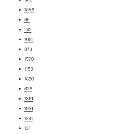
1856
65
242
1081
873
1570
1153
1820
636
1361
1931
1291
131