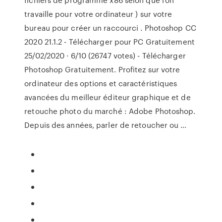
travaille pour votre ordinateur ) sur votre
bureau pour créer un raccourci . Photoshop CC
2020 21.1.2 - Télécharger pour PC Gratuitement
25/02/2020 · 6/10 (26747 votes) - Télécharger
Photoshop Gratuitement. Profitez sur votre
ordinateur des options et caractéristiques
avancées du meilleur éditeur graphique et de
retouche photo du marché : Adobe Photoshop.
Depuis des années, parler de retoucher ou …