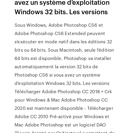
avez un système d’exploitation
Windows 32 bits. Les versions
Sous Windows, Adobe Photoshop CS6 et
Adobe Photoshop CS6 Extended peuvent
s’exécuter en mode natif dans les éditions 32
bits ou 64 bits. Sous Macintosh, seule l’édition
64 bits est disponible. Photoshop va installer
automatiquement la version 32 bits de
Photoshop CS6 si vous avez un système
d’exploitation Windows 32 bits. Les versions
Télécharger Adobe Photoshop CC 2018 + Crk
pour Windows & Mac Adobe Photoshop CC
2020 est maintenant disponible : Télécharger
Adobe CC 2010 Pré-activé pour Windows et
Mac Adobe Photoshop est un logiciel DAO
(Dessin Assisté par Ordinateur) permettant de