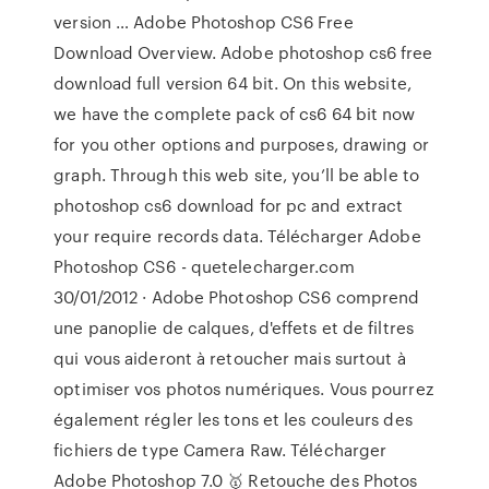
version … Adobe Photoshop CS6 Free
Download Overview. Adobe photoshop cs6 free
download full version 64 bit. On this website,
we have the complete pack of cs6 64 bit now
for you other options and purposes, drawing or
graph. Through this web site, you’ll be able to
photoshop cs6 download for pc and extract
your require records data. Télécharger Adobe
Photoshop CS6 - quetelecharger.com
30/01/2012 · Adobe Photoshop CS6 comprend
une panoplie de calques, d'effets et de filtres
qui vous aideront à retoucher mais surtout à
optimiser vos photos numériques. Vous pourrez
également régler les tons et les couleurs des
fichiers de type Camera Raw. Télécharger
Adobe Photoshop 7.0 🥇 Retouche des Photos