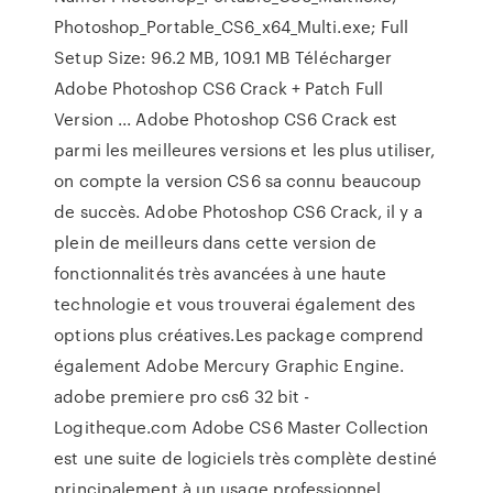
Photoshop_Portable_CS6_x64_Multi.exe; Full
Setup Size: 96.2 MB, 109.1 MB Télécharger
Adobe Photoshop CS6 Crack + Patch Full
Version ... Adobe Photoshop CS6 Crack est
parmi les meilleures versions et les plus utiliser,
on compte la version CS6 sa connu beaucoup
de succès. Adobe Photoshop CS6 Crack, il y a
plein de meilleurs dans cette version de
fonctionnalités très avancées à une haute
technologie et vous trouverai également des
options plus créatives.Les package comprend
également Adobe Mercury Graphic Engine.
adobe premiere pro cs6 32 bit -
Logitheque.com Adobe CS6 Master Collection
est une suite de logiciels très complète destiné
principalement à un usage professionnel.