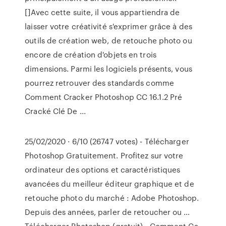
[]Avec cette suite, il vous appartiendra de
laisser votre créativité s'exprimer grâce à des
outils de création web, de retouche photo ou
encore de création d'objets en trois
dimensions. Parmi les logiciels présents, vous
pourrez retrouver des standards comme
Comment Cracker Photoshop CC 16.1.2 Pré
Cracké Clé De ...
25/02/2020 · 6/10 (26747 votes) - Télécharger
Photoshop Gratuitement. Profitez sur votre
ordinateur des options et caractéristiques
avancées du meilleur éditeur graphique et de
retouche photo du marché : Adobe Photoshop.
Depuis des années, parler de retoucher ou …
Télécharger Photoshop (gratuit) - Comment Ça