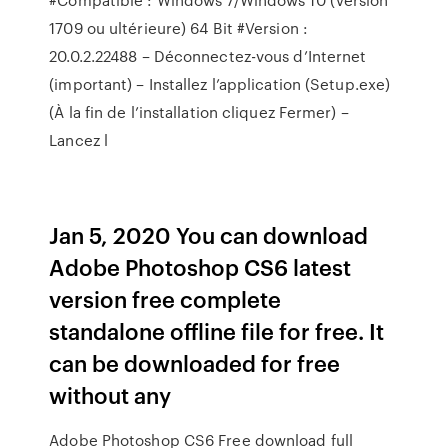
1709 ou ultérieure) 64 Bit #Version :
20.0.2.22488 – Déconnectez-vous d’Internet
(important) – Installez l’application (Setup.exe)
(À la fin de l’installation cliquez Fermer) –
Lancez l
Jan 5, 2020 You can download
Adobe Photoshop CS6 latest
version free complete
standalone offline file for free. It
can be downloaded for free
without any
Adobe Photoshop CS6 Free download full