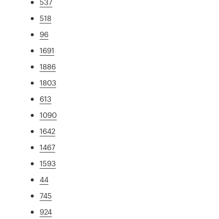
537
518
96
1691
1886
1803
613
1090
1642
1467
1593
44
745
924