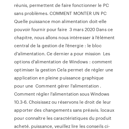
réunis, permettent de faire fonctionner le PC
sans problèmes. COMMENT MONTER UN PC
Quelle puissance mon alimentation doit-elle
pouvoir fournir pour faire 3 mars 2020 Dans ce
chapitre, nous allons nous intéresser à l'élément
central de la gestion de l'énergie : le bloc
d'alimentation. Ce dernier a pour mission Les
options d'alimentation de Windows : comment
optimiser la gestion Cela permet de régler une
application en pleine puissance graphique
pour une Comment gérer l'alimentation .
Comment régler l'alimentation sous Windows
10.3-6. Choisissez ou réservons le droit de leur
apporter des changements sans préavis. locaux
pour connaître les caractéristiques du produit
acheté. puissance, veuillez lire les conseils ci-