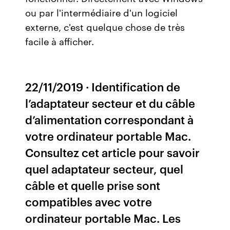
ou par l'intermédiaire d'un logiciel
externe, c'est quelque chose de très
facile à afficher.
22/11/2019 · Identification de
l’adaptateur secteur et du câble
d’alimentation correspondant à
votre ordinateur portable Mac.
Consultez cet article pour savoir
quel adaptateur secteur, quel
câble et quelle prise sont
compatibles avec votre
ordinateur portable Mac. Les