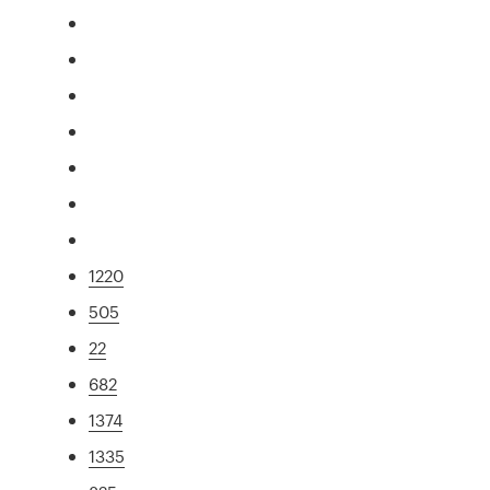
1220
505
22
682
1374
1335