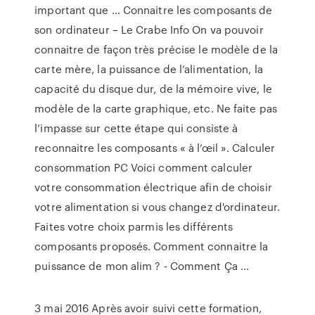
important que … Connaitre les composants de
son ordinateur – Le Crabe Info On va pouvoir
connaitre de façon très précise le modèle de la
carte mère, la puissance de l’alimentation, la
capacité du disque dur, de la mémoire vive, le
modèle de la carte graphique, etc. Ne faite pas
l’impasse sur cette étape qui consiste à
reconnaitre les composants « à l’œil ». Calculer
consommation PC Voici comment calculer
votre consommation électrique afin de choisir
votre alimentation si vous changez d'ordinateur.
Faites votre choix parmis les différents
composants proposés. Comment connaitre la
puissance de mon alim ? - Comment Ça ...
3 mai 2016 Après avoir suivi cette formation,