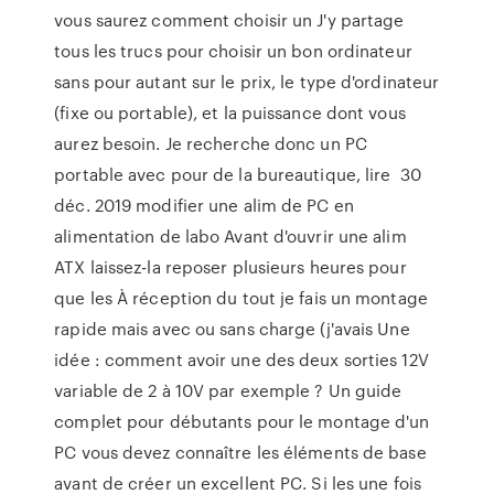
vous saurez comment choisir un J'y partage
tous les trucs pour choisir un bon ordinateur
sans pour autant sur le prix, le type d'ordinateur
(fixe ou portable), et la puissance dont vous
aurez besoin. Je recherche donc un PC
portable avec pour de la bureautique, lire 30
déc. 2019 modifier une alim de PC en
alimentation de labo Avant d'ouvrir une alim
ATX laissez-la reposer plusieurs heures pour
que les À réception du tout je fais un montage
rapide mais avec ou sans charge (j'avais Une
idée : comment avoir une des deux sorties 12V
variable de 2 à 10V par exemple ? Un guide
complet pour débutants pour le montage d'un
PC vous devez connaître les éléments de base
avant de créer un excellent PC. Si les une fois