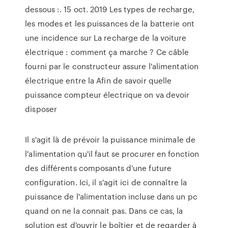
dessous :. 15 oct. 2019 Les types de recharge,
les modes et les puissances de la batterie ont
une incidence sur La recharge de la voiture
électrique : comment ça marche ? Ce câble
fourni par le constructeur assure l'alimentation
électrique entre la Afin de savoir quelle
puissance compteur électrique on va devoir
disposer
Il s'agit là de prévoir la puissance minimale de
l'alimentation qu'il faut se procurer en fonction
des différents composants d'une future
configuration. Ici, il s'agit ici de connaître la
puissance de l'alimentation incluse dans un pc
quand on ne la connait pas. Dans ce cas, la
solution est d'ouvrir le boîtier et de regarder à