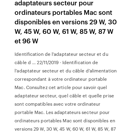
adaptateurs secteur pour
ordinateurs portables Mac sont
disponibles en versions 29 W, 30
W, 45 W, 60 W, 61 W, 85 W, 87 W
et 96 W
Identification de l’adaptateur secteur et du
câble d ... 22/11/2019 · Identification de
l’adaptateur secteur et du câble d’alimentation
correspondant à votre ordinateur portable
Mac. Consultez cet article pour savoir quel
adaptateur secteur, quel câble et quelle prise
sont compatibles avec votre ordinateur
portable Mac. Les adaptateurs secteur pour
ordinateurs portables Mac sont disponibles en
versions 29 W, 30 W, 45 W, 60 W, 61 W, 85 W, 87