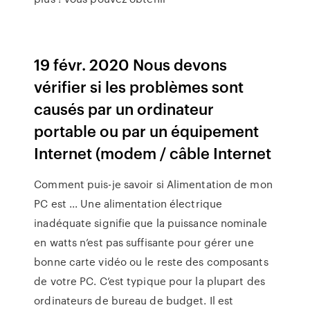
19 févr. 2020 Nous devons
vérifier si les problèmes sont
causés par un ordinateur
portable ou par un équipement
Internet (modem / câble Internet
Comment puis-je savoir si Alimentation de mon
PC est ... Une alimentation électrique
inadéquate signifie que la puissance nominale
en watts n’est pas suffisante pour gérer une
bonne carte vidéo ou le reste des composants
de votre PC. C’est typique pour la plupart des
ordinateurs de bureau de budget. Il est