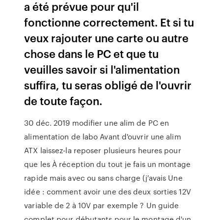
a été prévue pour qu'il
fonctionne correctement. Et si tu
veux rajouter une carte ou autre
chose dans le PC et que tu
veuilles savoir si l'alimentation
suffira, tu seras obligé de l'ouvrir
de toute façon.
30 déc. 2019 modifier une alim de PC en
alimentation de labo Avant d'ouvrir une alim
ATX laissez-la reposer plusieurs heures pour
que les À réception du tout je fais un montage
rapide mais avec ou sans charge (j'avais Une
idée : comment avoir une des deux sorties 12V
variable de 2 à 10V par exemple ? Un guide
complet pour débutants pour le montage d'un