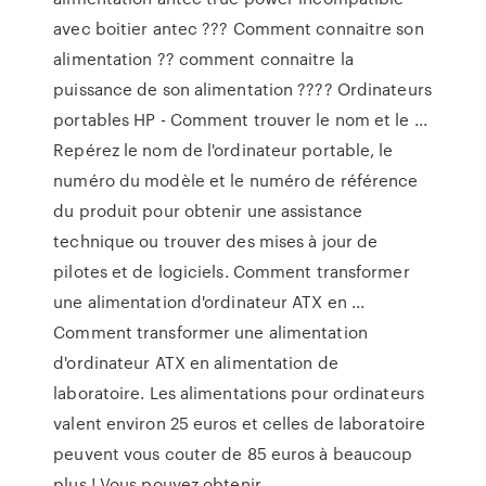
avec boitier antec ??? Comment connaitre son
alimentation ?? comment connaitre la
puissance de son alimentation ???? Ordinateurs
portables HP - Comment trouver le nom et le ...
Repérez le nom de l'ordinateur portable, le
numéro du modèle et le numéro de référence
du produit pour obtenir une assistance
technique ou trouver des mises à jour de
pilotes et de logiciels. Comment transformer
une alimentation d'ordinateur ATX en ...
Comment transformer une alimentation
d'ordinateur ATX en alimentation de
laboratoire. Les alimentations pour ordinateurs
valent environ 25 euros et celles de laboratoire
peuvent vous couter de 85 euros à beaucoup
plus ! Vous pouvez obtenir