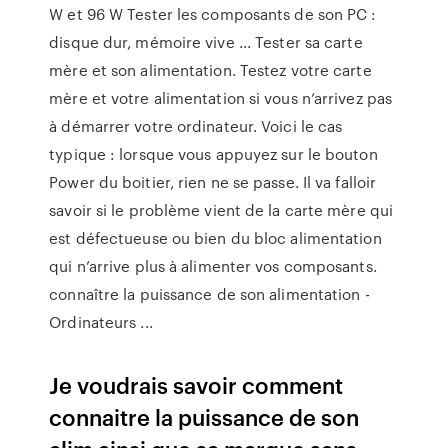
W et 96 W Tester les composants de son PC :
disque dur, mémoire vive ... Tester sa carte
mère et son alimentation. Testez votre carte
mère et votre alimentation si vous n’arrivez pas
à démarrer votre ordinateur. Voici le cas
typique : lorsque vous appuyez sur le bouton
Power du boitier, rien ne se passe. Il va falloir
savoir si le problème vient de la carte mère qui
est défectueuse ou bien du bloc alimentation
qui n’arrive plus à alimenter vos composants.
connaître la puissance de son alimentation -
Ordinateurs ...
Je voudrais savoir comment
connaitre la puissance de son