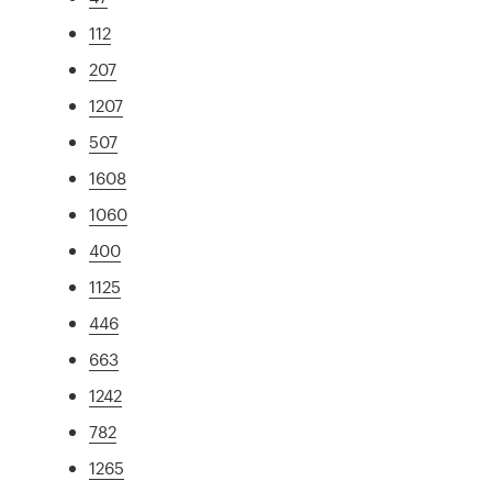
112
207
1207
507
1608
1060
400
1125
446
663
1242
782
1265