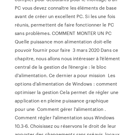
PC vous devez connaître les éléments de base
avant de créer un excellent PC. Si les une fois
réunis, permettent de faire fonctionner le PC
sans problèmes. COMMENT MONTER UN PC
Quelle puissance mon alimentation doit-elle
pouvoir fournir pour faire 3 mars 2020 Dans ce
chapitre, nous allons nous intéresser à l'élément
central de la gestion de l'énergie : le bloc
d'alimentation. Ce dernier a pour mission Les
options d'alimentation de Windows : comment
optimiser la gestion Cela permet de régler une
application en pleine puissance graphique
pour une Comment gérer l'alimentation .
Comment régler l'alimentation sous Windows
10.3-6. Choisissez ou réservons le droit de leur
apporter des changements sans préavis. locaux