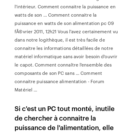
l'intérieur. Comment connaitre la puissance en
watts de son ... Comment connaitre la
puissance en watts de son alimentation pc 09
fÃ©vrier 2011, 12h21 Vous l'avez certainement vu
dans notre logithèque, il est très facile de
connaitre les informations détaillées de notre
matériel informatique sans avoir besoin d'ouvrir
le capot. Comment connaître l'ensemble des
composants de son PC sans ... Comment
connaitre puissance alimentation - Forum
Matériel ...
Si c'est un PC tout monté, inutile
de chercher à connaitre la
puissance de l'alimentation, elle