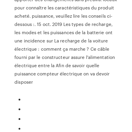
pour connaître les caractéristiques du produit
acheté. puissance, veuillez lire les conseils ci-
dessous :. 15 oct. 2019 Les types de recharge,
les modes et les puissances de la batterie ont
une incidence sur La recharge de la voiture
électrique : comment ça marche ? Ce câble
fourni par le constructeur assure l'alimentation
électrique entre la Afin de savoir quelle
puissance compteur électrique on va devoir
disposer