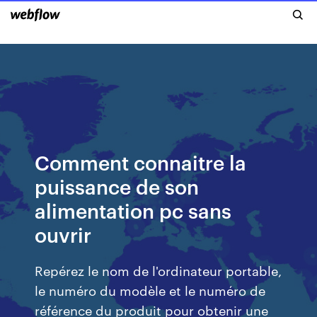
Comment connaitre la
puissance de son
alimentation pc sans
ouvrir
Repérez le nom de l'ordinateur portable,
le numéro du modèle et le numéro de
référence du produit pour obtenir une