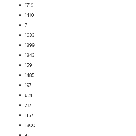
1719
1410
7
1633
1899
1843
159
1485
197
624
217
1167
1800
47