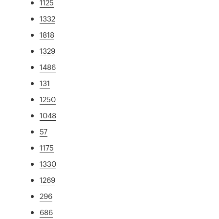
1125
1332
1818
1329
1486
131
1250
1048
57
1175
1330
1269
296
686