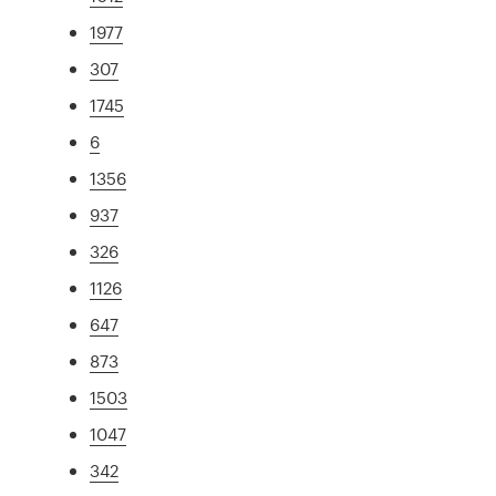
1977
307
1745
6
1356
937
326
1126
647
873
1503
1047
342