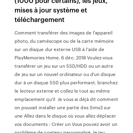
(1000 pour certains), les jeux,
mises à jour système et
téléchargement
Comment transférer des images de l'appareil
photo, du caméscope ou de la carte mémoire
sur un disque dur externe USB à l'aide de
PlayMemories Home. 6 déc. 2018 Voulez-vous
transférer un jeu sur un SSD/HDD ou un autre
de jeu sur un nouvel ordinateur ou d'un disque
dur à un disque SSD plus performant. branchez
le lecteur externe et collez le tout au même
emplacement qu'il Je vous ai déjà dit comment
on pouvait installer une partie des Sims3 sur
une Allez dans le disque où vous allez déplacer
vos documents : Créer un Vous pouvez avoir un
problème de contenu personnalisé, le jeu