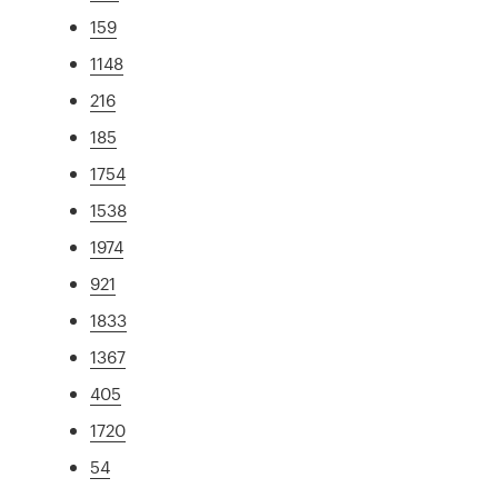
159
1148
216
185
1754
1538
1974
921
1833
1367
405
1720
54