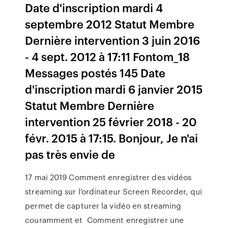
Date d'inscription mardi 4
septembre 2012 Statut Membre
Dernière intervention 3 juin 2016
- 4 sept. 2012 à 17:11 Fontom_18
Messages postés 145 Date
d'inscription mardi 6 janvier 2015
Statut Membre Dernière
intervention 25 février 2018 - 20
févr. 2015 à 17:15. Bonjour, Je n'ai
pas très envie de
17 mai 2019 Comment enregistrer des vidéos
streaming sur l'ordinateur Screen Recorder, qui
permet de capturer la vidéo en streaming
couramment et Comment enregistrer une