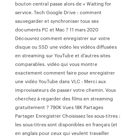
bouton central passe alors de « Waiting for
service. Tech Google Drive : comment
sauvegarder et synchroniser tous ses
documents PC et Mac ? 11 mars 2020
Découvrez comment enregistrer sur votre
disque ou SSD une vidéo les vidéos diffusées
en streaming sur YouTube et d'autres sites
comparables. vidéo qui vous montre
exactement comment faire pour enregistrer
une vidéo YouTube dans VLC : Merci aux
improvisateurs de passer votre chemin. Vous
cherchez à regarder des films en streaming
gratuitement ? 790K Vues 18K Partages
Partager Enregistrer Choisissez les sous-titres :
les sous-titres sont disponibles en français (et
en anglais pour ceux qui veulent travailler