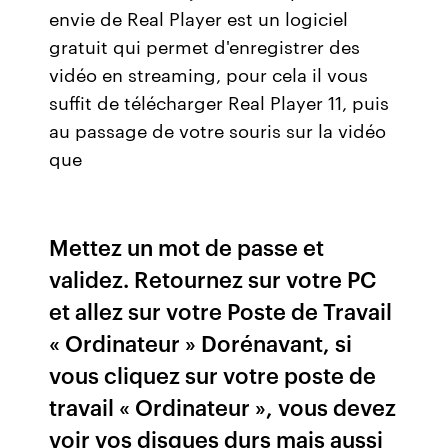
envie de Real Player est un logiciel
gratuit qui permet d'enregistrer des
vidéo en streaming, pour cela il vous
suffit de télécharger Real Player 11, puis
au passage de votre souris sur la vidéo
que
Mettez un mot de passe et
validez. Retournez sur votre PC
et allez sur votre Poste de Travail
« Ordinateur » Dorénavant, si
vous cliquez sur votre poste de
travail « Ordinateur », vous devez
voir vos disques durs mais aussi