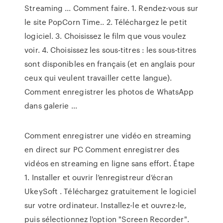
Streaming ... Comment faire. 1. Rendez-vous sur
le site PopCorn Time.. 2. Téléchargez le petit
logiciel. 3. Choisissez le film que vous voulez
voir. 4. Choisissez les sous-titres : les sous-titres
sont disponibles en français (et en anglais pour
ceux qui veulent travailler cette langue).
Comment enregistrer les photos de WhatsApp
dans galerie ...
Comment enregistrer une vidéo en streaming
en direct sur PC Comment enregistrer des
vidéos en streaming en ligne sans effort. Étape
1. Installer et ouvrir l’enregistreur d’écran
UkeySoft . Téléchargez gratuitement le logiciel
sur votre ordinateur. Installez-le et ouvrez-le,
puis sélectionnez l'option "Screen Recorder".