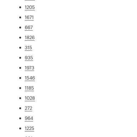
1205
1671
667
1826
315
935
1973
1546
1185
1028
272
964
1225