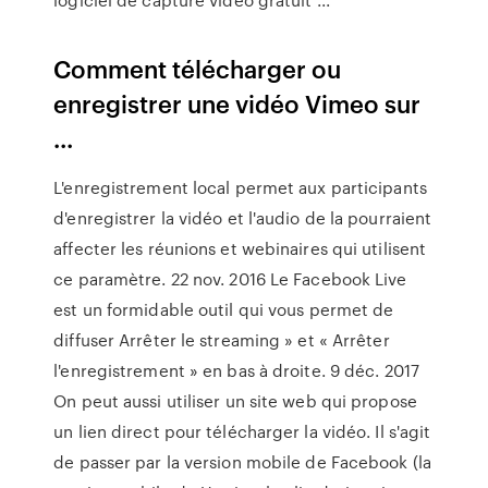
Comment télécharger ou
enregistrer une vidéo Vimeo sur
...
L'enregistrement local permet aux participants
d'enregistrer la vidéo et l'audio de la pourraient
affecter les réunions et webinaires qui utilisent
ce paramètre. 22 nov. 2016 Le Facebook Live
est un formidable outil qui vous permet de
diffuser Arrêter le streaming » et « Arrêter
l'enregistrement » en bas à droite. 9 déc. 2017
On peut aussi utiliser un site web qui propose
un lien direct pour télécharger la vidéo. Il s'agit
de passer par la version mobile de Facebook (la