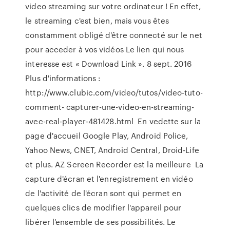
video streaming sur votre ordinateur ! En effet,
le streaming c'est bien, mais vous êtes
constamment obligé d'être connecté sur le net
pour acceder à vos vidéos Le lien qui nous
interesse est « Download Link ». 8 sept. 2016
Plus d'informations :
http://www.clubic.com/video/tutos/video-tuto-
comment- capturer-une-video-en-streaming-
avec-real-player-481428.html En vedette sur la
page d'accueil Google Play, Android Police,
Yahoo News, CNET, Android Central, Droid-Life
et plus. AZ Screen Recorder est la meilleure La
capture d'écran et l'enregistrement en vidéo
de l'activité de l'écran sont qui permet en
quelques clics de modifier l'appareil pour
libérer l'ensemble de ses possibilités. Le