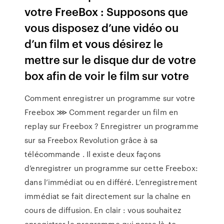
votre FreeBox : Supposons que
vous disposez d’une vidéo ou
d’un film et vous désirez le
mettre sur le disque dur de votre
box afin de voir le film sur votre
Comment enregistrer un programme sur votre
Freebox ⋙ Comment regarder un film en
replay sur Freebox ? Enregistrer un programme
sur sa Freebox Revolution grâce à sa
télécommande . Il existe deux façons
d’enregistrer un programme sur cette Freebox:
dans l’immédiat ou en différé. L’enregistrement
immédiat se fait directement sur la chaîne en
cours de diffusion. En clair : vous souhaitez
enregistrer le programme qui passe là, to