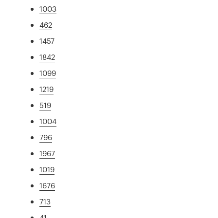
1003
462
1457
1842
1099
1219
519
1004
796
1967
1019
1676
713
41