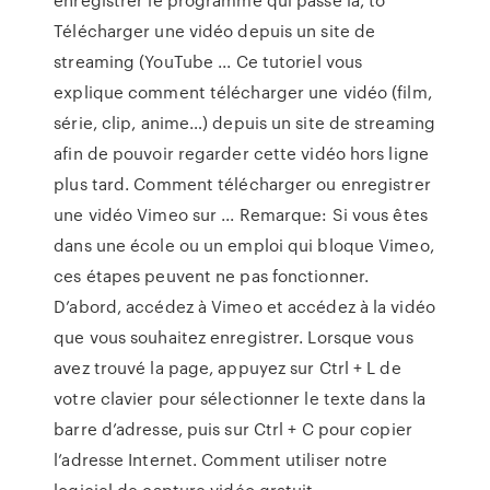
Télécharger une vidéo depuis un site de
streaming (YouTube ... Ce tutoriel vous
explique comment télécharger une vidéo (film,
série, clip, anime…) depuis un site de streaming
afin de pouvoir regarder cette vidéo hors ligne
plus tard. Comment télécharger ou enregistrer
une vidéo Vimeo sur ... Remarque: Si vous êtes
dans une école ou un emploi qui bloque Vimeo,
ces étapes peuvent ne pas fonctionner.
D’abord, accédez à Vimeo et accédez à la vidéo
que vous souhaitez enregistrer. Lorsque vous
avez trouvé la page, appuyez sur Ctrl + L de
votre clavier pour sélectionner le texte dans la
barre d’adresse, puis sur Ctrl + C pour copier
l’adresse Internet. Comment utiliser notre
logiciel de capture vidéo gratuit ...