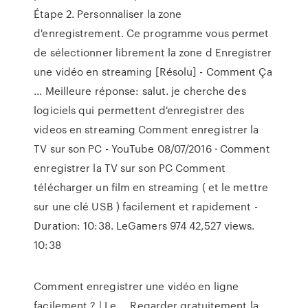
Étape 2. Personnaliser la zone
d'enregistrement. Ce programme vous permet
de sélectionner librement la zone d Enregistrer
une vidéo en streaming [Résolu] - Comment Ça
... Meilleure réponse: salut. je cherche des
logiciels qui permettent d'enregistrer des
videos en streaming Comment enregistrer la
TV sur son PC - YouTube 08/07/2016 · Comment
enregistrer la TV sur son PC Comment
télécharger un film en streaming ( et le mettre
sur une clé USB ) facilement et rapidement -
Duration: 10:38. LeGamers 974 42,527 views.
10:38
Comment enregistrer une vidéo en ligne
facilement ? | Le ... Regarder gratuitement la