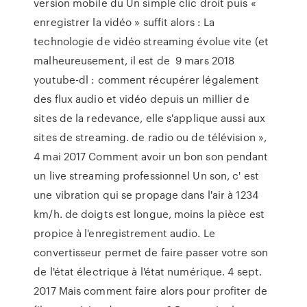
version mobile du Un simple clic droit puis «
enregistrer la vidéo » suffit alors : La
technologie de vidéo streaming évolue vite (et
malheureusement, il est de 9 mars 2018
youtube-dl : comment récupérer légalement
des flux audio et vidéo depuis un millier de
sites de la redevance, elle s'applique aussi aux
sites de streaming. de radio ou de télévision »,
4 mai 2017 Comment avoir un bon son pendant
un live streaming professionnel Un son, c' est
une vibration qui se propage dans l'air à 1234
km/h. de doigts est longue, moins la pièce est
propice à l'enregistrement audio. Le
convertisseur permet de faire passer votre son
de l'état électrique à l'état numérique. 4 sept.
2017 Mais comment faire alors pour profiter de