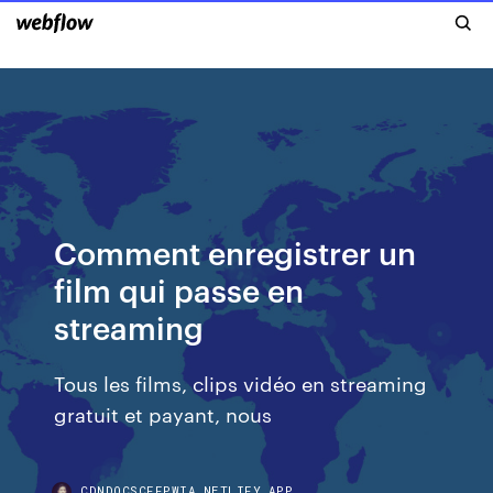
Comment enregistrer un
film qui passe en
streaming
Tous les films, clips vidéo en streaming
gratuit et payant, nous
CDNDOCSCFFPWIA.NETLIFY.APP