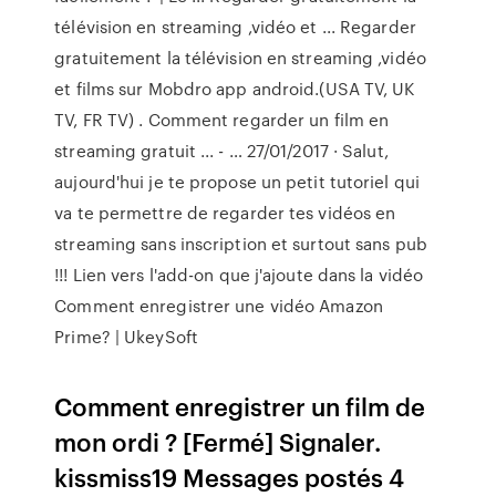
télévision en streaming ,vidéo et ... Regarder
gratuitement la télévision en streaming ,vidéo
et films sur Mobdro app android.(USA TV, UK
TV, FR TV) . Comment regarder un film en
streaming gratuit ... - … 27/01/2017 · Salut,
aujourd'hui je te propose un petit tutoriel qui
va te permettre de regarder tes vidéos en
streaming sans inscription et surtout sans pub
!!! Lien vers l'add-on que j'ajoute dans la vidéo
Comment enregistrer une vidéo Amazon
Prime? | UkeySoft
Comment enregistrer un film de
mon ordi ? [Fermé] Signaler.
kissmiss19 Messages postés 4