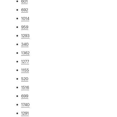
601
692
1014
959
1293
340
1362
1277
1155
520
1516
699
1740
1291