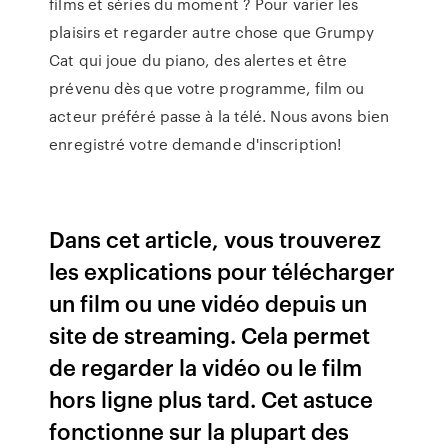
films et séries du moment ? Pour varier les
plaisirs et regarder autre chose que Grumpy
Cat qui joue du piano, des alertes et être
prévenu dès que votre programme, film ou
acteur préféré passe à la télé. Nous avons bien
enregistré votre demande d'inscription!
Dans cet article, vous trouverez
les explications pour télécharger
un film ou une vidéo depuis un
site de streaming. Cela permet
de regarder la vidéo ou le film
hors ligne plus tard. Cet astuce
fonctionne sur la plupart des