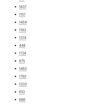
1837
1157
1459
1193
1374
448
1724
675
1463
1792
1333
610
686