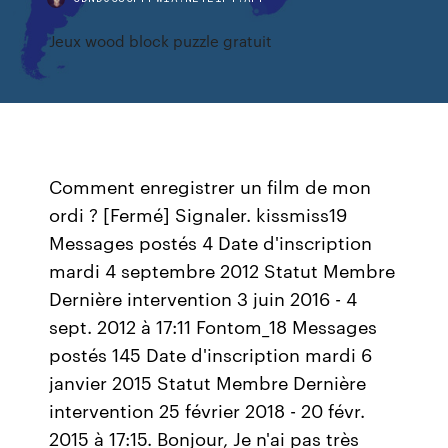
Jeux wood block puzzle gratuit
Comment enregistrer un film de mon
ordi ? [Fermé] Signaler. kissmiss19
Messages postés 4 Date d'inscription
mardi 4 septembre 2012 Statut Membre
Dernière intervention 3 juin 2016 - 4
sept. 2012 à 17:11 Fontom_18 Messages
postés 145 Date d'inscription mardi 6
janvier 2015 Statut Membre Dernière
intervention 25 février 2018 - 20 févr.
2015 à 17:15. Bonjour, Je n'ai pas très