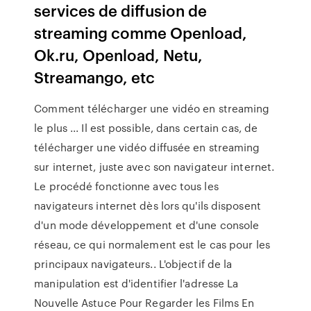
services de diffusion de
streaming comme Openload,
Ok.ru, Openload, Netu,
Streamango, etc
Comment télécharger une vidéo en streaming
le plus ... Il est possible, dans certain cas, de
télécharger une vidéo diffusée en streaming
sur internet, juste avec son navigateur internet.
Le procédé fonctionne avec tous les
navigateurs internet dès lors qu'ils disposent
d'un mode développement et d'une console
réseau, ce qui normalement est le cas pour les
principaux navigateurs.. L'objectif de la
manipulation est d'identifier l'adresse La
Nouvelle Astuce Pour Regarder les Films En