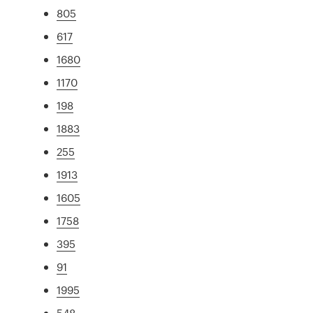
805
617
1680
1170
198
1883
255
1913
1605
1758
395
91
1995
548