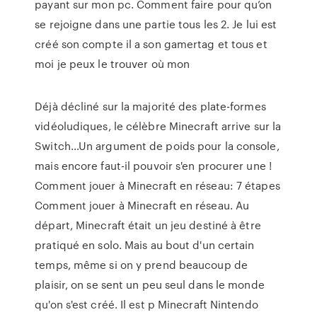
payant sur mon pc. Comment faire pour qu’on
se rejoigne dans une partie tous les 2. Je lui est
créé son compte il a son gamertag et tous et
moi je peux le trouver où mon
Déjà décliné sur la majorité des plate-formes
vidéoludiques, le célèbre Minecraft arrive sur la
Switch…Un argument de poids pour la console,
mais encore faut-il pouvoir s'en procurer une !
Comment jouer à Minecraft en réseau: 7 étapes
Comment jouer à Minecraft en réseau. Au
départ, Minecraft était un jeu destiné à être
pratiqué en solo. Mais au bout d'un certain
temps, même si on y prend beaucoup de
plaisir, on se sent un peu seul dans le monde
qu'on s'est créé. Il est p Minecraft Nintendo