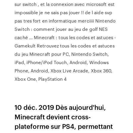
sur switch , et la connexion avec microsoft est
impossible je ne sais pas jouer !! de l aide svp
pas tres fort en informatique merciiii Nintendo
Switch : comment jouer au jeu de golf NES
caché ... Minecraft : tous les codes et astuces -
Gamekult Retrouvez tous les codes et astuces
du jeu Minecraft pour PC, Nintendo Switch,
iPad, iPhone/iPod Touch, Android, Windows
Phone, Android, Xbox Live Arcade, Xbox 360,
Xbox One, PlayStation 4
10 déc. 2019 Dès aujourd'hui,
Minecraft devient cross-
plateforme sur PS4, permettant