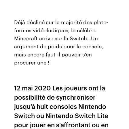
Déjà décliné sur la majorité des plate-
formes vidéoludiques, le célèbre
Minecraft arrive sur la Switch…Un
argument de poids pour la console,
mais encore faut-il pouvoir s'en
procurer une !
12 mai 2020 Les joueurs ont la
possibilité de synchroniser
jusqu'à huit consoles Nintendo
Switch ou Nintendo Switch Lite
pour jouer en s'affrontant ou en