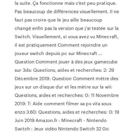
la suite. Ça fonctionne mais c’est peu pratique.
Pas beaucoup de différences visuellement. Il ne
faut pas croire que le jeu aille beaucoup
changé enfin pas la version que j’ai testée sur la
Switch. Visuellement, si vous avez vu Minecraft,
il est pratiquement Comment rejoindre un
joueur switch depuis pc sur Minecraft ...
Question Comment jouer à des jeux gamecube
sur 3ds: Questions, aides et recherches: 2: 29
Décembre 2019: Question Comment mètre des
jeux sur un disque dur et les mètre sur la wii:
Questions, aides et recherches: 0: 11 Novembre
2019: T: Aide comment filmer sa ps vita sous
enzo 3.60: Questions, aides et recherches: 0: 19
Juin 2019 Amazon.fr : Minecraft - Nintendo
Switch : Jeux vidéo Nintendo Switch 32 Go