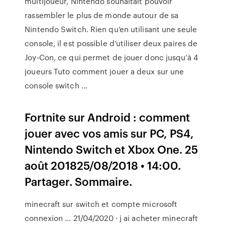
multijoueur, Nintendo souhaitait pouvoir
rassembler le plus de monde autour de sa
Nintendo Switch. Rien qu’en utilisant une seule
console, il est possible d’utiliser deux paires de
Joy-Con, ce qui permet de jouer donc jusqu’à 4
joueurs Tuto comment jouer a deux sur une
console switch …
Fortnite sur Android : comment
jouer avec vos amis sur PC, PS4,
Nintendo Switch et Xbox One. 25
août 201825/08/2018 • 14:00.
Partager. Sommaire.
minecraft sur switch et compte microsoft
connexion ... 21/04/2020 · j ai acheter minecraft