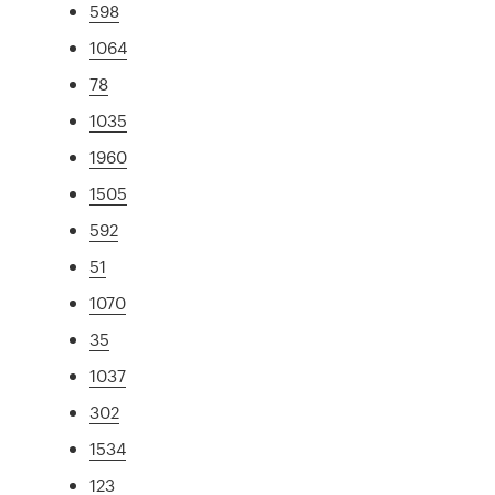
598
1064
78
1035
1960
1505
592
51
1070
35
1037
302
1534
123