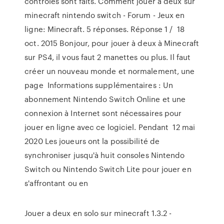
contrôles sont faits. Comment jouer a deux sur
minecraft nintendo switch - Forum - Jeux en
ligne: Minecraft. 5 réponses. Réponse 1 / 18
oct. 2015 Bonjour, pour jouer à deux à Minecraft
sur PS4, il vous faut 2 manettes ou plus. Il faut
créer un nouveau monde et normalement, une
page Informations supplémentaires : Un
abonnement Nintendo Switch Online et une
connexion à Internet sont nécessaires pour
jouer en ligne avec ce logiciel. Pendant 12 mai
2020 Les joueurs ont la possibilité de
synchroniser jusqu'à huit consoles Nintendo
Switch ou Nintendo Switch Lite pour jouer en
s'affrontant ou en
Jouer a deux en solo sur minecraft 1.3.2 -