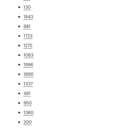
130
1843
681
1723
1275
1063
1996
1890
1337
491
950
1360
200