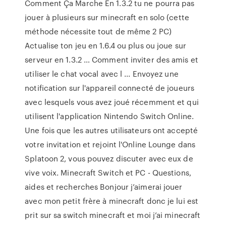
Comment Ça Marche En 1.3.2 tu ne pourra pas
jouer à plusieurs sur minecraft en solo (cette
méthode nécessite tout de même 2 PC)
Actualise ton jeu en 1.6.4 ou plus ou joue sur
serveur en 1.3.2 … Comment inviter des amis et
utiliser le chat vocal avec l ... Envoyez une
notification sur l'appareil connecté de joueurs
avec lesquels vous avez joué récemment et qui
utilisent l'application Nintendo Switch Online.
Une fois que les autres utilisateurs ont accepté
votre invitation et rejoint l'Online Lounge dans
Splatoon 2, vous pouvez discuter avec eux de
vive voix. Minecraft Switch et PC - Questions,
aides et recherches Bonjour j’aimerai jouer
avec mon petit frère à minecraft donc je lui est
prit sur sa switch minecraft et moi j’ai minecraft