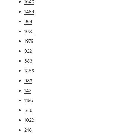
1640
1486
964
1625
1979
922
683
1356
983
142
1195
546
1022
248