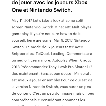
de jouer avec les joueurs Xbox
One et Nintendo Switch.
May 11, 2017 Let's take a look at some split
screen Nintendo Switch Minecraft Multiplayer
gameplay. If you're not sure how to do it
yourself, here are some Mar 9, 2017 Nintendo
Switch: Le mode deux joueurs testé avec
Snipperclips. TelQuel. Loading. Comments are
turned off. Learn more. Autoplay When 6 août
2018 Précommandez Tony Hawk Pro Skater 1+2
dès maintenant! Sans aucun doute , Minecraft
est mieux à jouer ensemble! Pour ce qui est de
la version Nintendo Switch, vous aurez un peu
de contenu C'est un peu dommage mais un peu
compréhensible considérant comment les