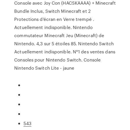
Console avec Joy Con (HACSKAAAA) + Minecraft
Bundle Inclus, Switch Minecraft et 2
Protections d'écran en Verre trempé .
Actuellement indisponible. Nintendo
commutateur Minecraft Jeu (Minecraft) de
Nintendo. 4,3 sur 5 étoiles 85. Nintendo Switch
Actuellement indisponible. N°1 des ventes dans
Consoles pour Nintendo Switch. Console
Nintendo Switch Lite - jaune
543