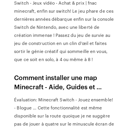
Switch - Jeux vidéo - Achat & prix | fnac
minecraft, enfin sur switch! Le jeu phare de ces
dernières années débarque enfin sur la console
Switch de Nintendo, avec une liberté de
création immense ! Passez du jeu de survie au
jeu de construction en un clin d’œil et faites
sortir le génie créatif qui sommeille en vous,
que ce soit en solo, à 4 ou même à 8 !
Comment installer une map
Minecraft - Aide, Guides et ...
Évaluation: Minecraft Switch - Jouez ensemble!
- Blogue ... Cette fonctionnalité est même
disponible sur la route quoique je ne suggère
pas de jouer à quatre sur le minuscule écran de