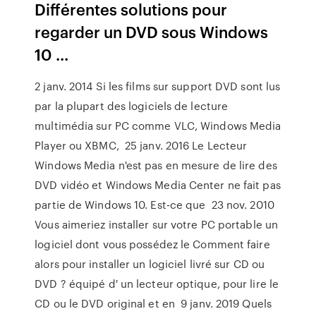
Différentes solutions pour
regarder un DVD sous Windows
10 ...
2 janv. 2014 Si les films sur support DVD sont lus
par la plupart des logiciels de lecture
multimédia sur PC comme VLC, Windows Media
Player ou XBMC, 25 janv. 2016 Le Lecteur
Windows Media n'est pas en mesure de lire des
DVD vidéo et Windows Media Center ne fait pas
partie de Windows 10. Est-ce que 23 nov. 2010
Vous aimeriez installer sur votre PC portable un
logiciel dont vous possédez le Comment faire
alors pour installer un logiciel livré sur CD ou
DVD ? équipé d' un lecteur optique, pour lire le
CD ou le DVD original et en 9 janv. 2019 Quels