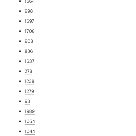
1664
998
1697
1708
908
836
1637
278
1238
1279
93
1989
1054
1044