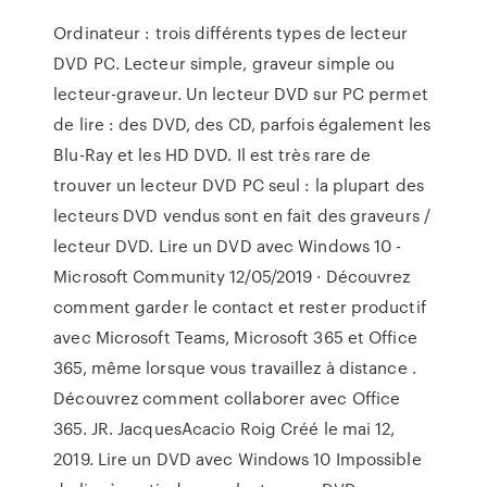
Ordinateur : trois différents types de lecteur
DVD PC. Lecteur simple, graveur simple ou
lecteur-graveur. Un lecteur DVD sur PC permet
de lire : des DVD, des CD, parfois également les
Blu-Ray et les HD DVD. Il est très rare de
trouver un lecteur DVD PC seul : la plupart des
lecteurs DVD vendus sont en fait des graveurs /
lecteur DVD. Lire un DVD avec Windows 10 -
Microsoft Community 12/05/2019 · Découvrez
comment garder le contact et rester productif
avec Microsoft Teams, Microsoft 365 et Office
365, même lorsque vous travaillez à distance .
Découvrez comment collaborer avec Office
365. JR. JacquesAcacio Roig Créé le mai 12,
2019. Lire un DVD avec Windows 10 Impossible