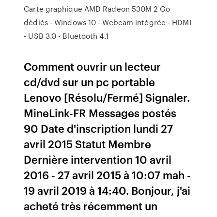
Carte graphique AMD Radeon 530M 2 Go
dédiés - Windows 10 - Webcam intégrée - HDMI
- USB 3.0 - Bluetooth 4.1
Comment ouvrir un lecteur
cd/dvd sur un pc portable
Lenovo [Résolu/Fermé] Signaler.
MineLink-FR Messages postés
90 Date d'inscription lundi 27
avril 2015 Statut Membre
Dernière intervention 10 avril
2016 - 27 avril 2015 à 10:07 mah -
19 avril 2019 à 14:40. Bonjour, j'ai
acheté très récemment un