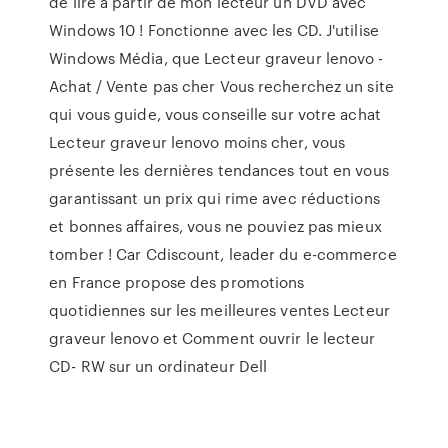
de lire à partir de mon lecteur un DVD avec
Windows 10 ! Fonctionne avec les CD. J'utilise
Windows Média, que Lecteur graveur lenovo -
Achat / Vente pas cher Vous recherchez un site
qui vous guide, vous conseille sur votre achat
Lecteur graveur lenovo moins cher, vous
présente les dernières tendances tout en vous
garantissant un prix qui rime avec réductions
et bonnes affaires, vous ne pouviez pas mieux
tomber ! Car Cdiscount, leader du e-commerce
en France propose des promotions
quotidiennes sur les meilleures ventes Lecteur
graveur lenovo et Comment ouvrir le lecteur
CD- RW sur un ordinateur Dell