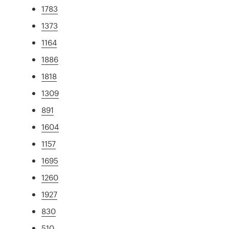
1783
1373
1164
1886
1818
1309
891
1604
1157
1695
1260
1927
830
510