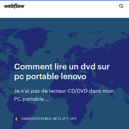
Comment lire un dvd sur
pc portable lenovo
Je n’ai pas de lecteur CD/DVD dans mon
PC portable ...
CDNDOCSCFFPWIA.NETLIFY.APP