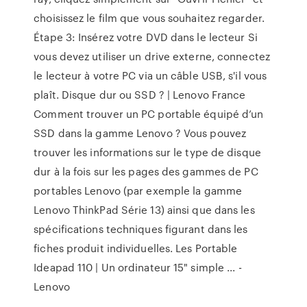
choisissez le film que vous souhaitez regarder.
Étape 3: Insérez votre DVD dans le lecteur Si
vous devez utiliser un drive externe, connectez
le lecteur à votre PC via un câble USB, s'il vous
plaît. Disque dur ou SSD ? | Lenovo France
Comment trouver un PC portable équipé d’un
SSD dans la gamme Lenovo ? Vous pouvez
trouver les informations sur le type de disque
dur à la fois sur les pages des gammes de PC
portables Lenovo (par exemple la gamme
Lenovo ThinkPad Série 13) ainsi que dans les
spécifications techniques figurant dans les
fiches produit individuelles. Les Portable
Ideapad 110 | Un ordinateur 15" simple ... -
Lenovo