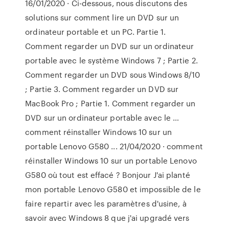
16/01/2020 · Ci-dessous, nous discutons des
solutions sur comment lire un DVD sur un
ordinateur portable et un PC. Partie 1.
Comment regarder un DVD sur un ordinateur
portable avec le système Windows 7 ; Partie 2.
Comment regarder un DVD sous Windows 8/10
; Partie 3. Comment regarder un DVD sur
MacBook Pro ; Partie 1. Comment regarder un
DVD sur un ordinateur portable avec le …
comment réinstaller Windows 10 sur un
portable Lenovo G580 ... 21/04/2020 · comment
réinstaller Windows 10 sur un portable Lenovo
G580 où tout est effacé ? Bonjour J'ai planté
mon portable Lenovo G580 et impossible de le
faire repartir avec les paramètres d'usine, à
savoir avec Windows 8 que j'ai upgradé vers