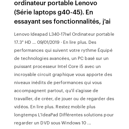
ordinateur portable Lenovo
(Série laptops g40-45). En
essayant ses fonctionnalités, j'ai
Lenovo Ideapad L340-17Iwl Ordinateur portable
17.3" HD ... 09/01/2019 · En lire plus. Des
performances qui suivent votre rythme Équipé
de technologies avancées, un PC basé sur un
puissant processeur Intel Core i5 avec un
incroyable circuit graphique vous apporte des
niveaux inédits de performances qui vous
accompagnent partout, qu'il s'agisse de
travailler, de créer, de jouer ou de regarder des
vidéos. En lire plus. Restez mobile plus
longtemps L’IdeaPad Différentes solutions pour
regarder un DVD sous Windows 10 ...