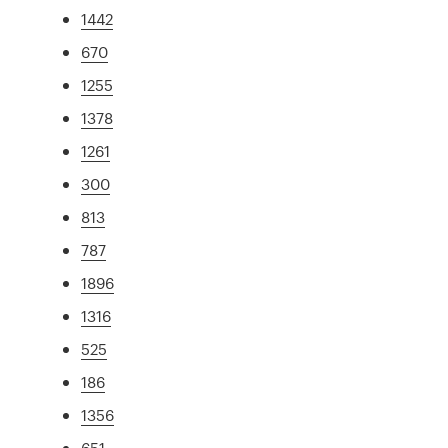
1442
670
1255
1378
1261
300
813
787
1896
1316
525
186
1356
651