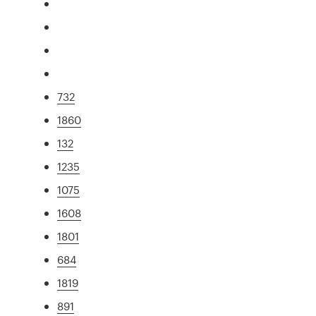
732
1860
132
1235
1075
1608
1801
684
1819
891