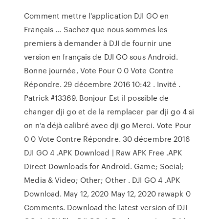
Comment mettre l'application DJI GO en
Français ... Sachez que nous sommes les
premiers à demander à DJI de fournir une
version en français de DJI GO sous Android.
Bonne journée, Vote Pour 0 0 Vote Contre
Répondre. 29 décembre 2016 10:42 . Invité .
Patrick #13369. Bonjour Est il possible de
changer dji go et de la remplacer par dji go 4 si
on n’a déjà calibré avec dji go Merci. Vote Pour
0 0 Vote Contre Répondre. 30 décembre 2016
DJI GO 4 .APK Download | Raw APK Free .APK
Direct Downloads for Android. Game; Social;
Media & Video; Other; Other . DJI GO 4 .APK
Download. May 12, 2020 May 12, 2020 rawapk 0
Comments. Download the latest version of DJI