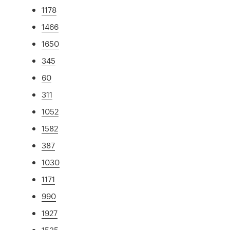
1178
1466
1650
345
60
311
1052
1582
387
1030
1171
990
1927
1535