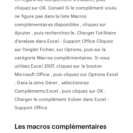
cliquez sur OK. Conseil Si le complément voulu
ne figure pas dans la liste Macros
complémentaires disponibles , cliquez sur
Ajouter , puis recherchez-le. Charger l’utilitaire
d’analyse dans Excel - Support Office Cliquez
sur l’onglet Fichier, sur Options, puis sur la
catégorie Macros complémentaires. Si vous
utilisez Excel 2007, cliquez sur le bouton
Microsoft Office , puis cliquez sur Options Excel
. Dans la zone Gérer , sélectionnez
Compléments Excel , puis cliquez sur OK .
Charger le complément Solver dans Excel -
Support Office
Les macros complémentaires