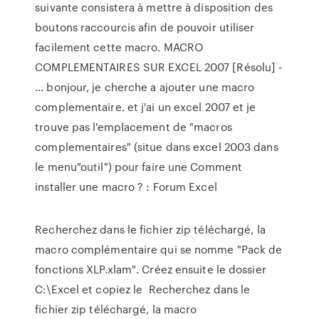
suivante consistera à mettre à disposition des
boutons raccourcis afin de pouvoir utiliser
facilement cette macro. MACRO
COMPLEMENTAIRES SUR EXCEL 2007 [Résolu] -
… bonjour, je cherche a ajouter une macro
complementaire. et j'ai un excel 2007 et je
trouve pas l'emplacement de "macros
complementaires" (situe dans excel 2003 dans
le menu"outil") pour faire une Comment
installer une macro ? : Forum Excel
Recherchez dans le fichier zip téléchargé, la
macro complémentaire qui se nomme "Pack de
fonctions XLP.xlam". Créez ensuite le dossier
C:\Excel et copiez le Recherchez dans le
fichier zip téléchargé, la macro