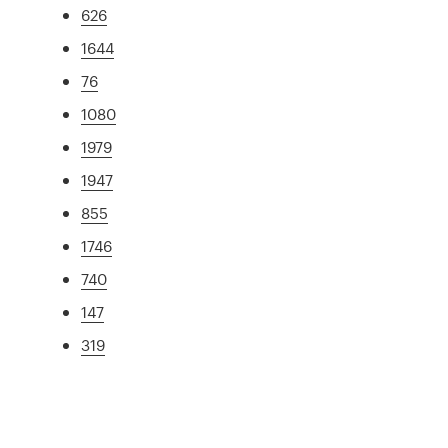
626
1644
76
1080
1979
1947
855
1746
740
147
319