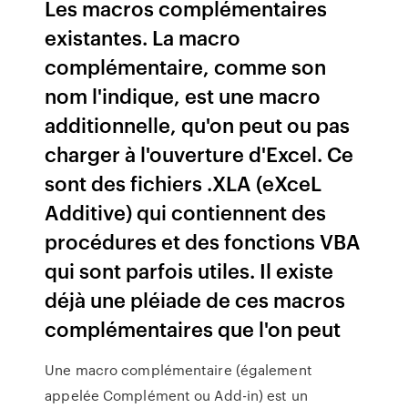
Les macros complémentaires
existantes. La macro
complémentaire, comme son
nom l'indique, est une macro
additionnelle, qu'on peut ou pas
charger à l'ouverture d'Excel. Ce
sont des fichiers .XLA (eXceL
Additive) qui contiennent des
procédures et des fonctions VBA
qui sont parfois utiles. Il existe
déjà une pléiade de ces macros
complémentaires que l'on peut
Une macro complémentaire (également
appelée Complément ou Add-in) est un