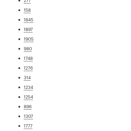
277
158
1845
1897
1905
980
1748
1276
314
1234
1254
896
1307
1777