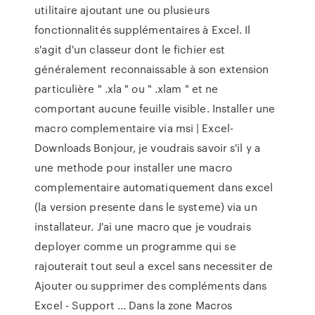
utilitaire ajoutant une ou plusieurs
fonctionnalités supplémentaires à Excel. Il
s'agit d'un classeur dont le fichier est
généralement reconnaissable à son extension
particulière " .xla " ou " .xlam " et ne
comportant aucune feuille visible. Installer une
macro complementaire via msi | Excel-
Downloads Bonjour, je voudrais savoir s'il y a
une methode pour installer une macro
complementaire automatiquement dans excel
(la version presente dans le systeme) via un
installateur. J'ai une macro que je voudrais
deployer comme un programme qui se
rajouterait tout seul a excel sans necessiter de
Ajouter ou supprimer des compléments dans
Excel - Support ... Dans la zone Macros