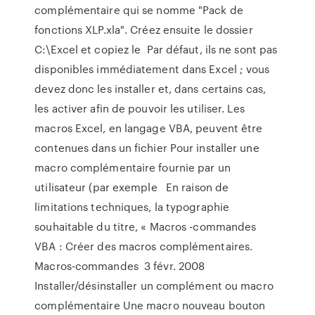
complémentaire qui se nomme "Pack de
fonctions XLP.xla". Créez ensuite le dossier
C:\Excel et copiez le Par défaut, ils ne sont pas
disponibles immédiatement dans Excel ; vous
devez donc les installer et, dans certains cas,
les activer afin de pouvoir les utiliser. Les
macros Excel, en langage VBA, peuvent être
contenues dans un fichier Pour installer une
macro complémentaire fournie par un
utilisateur (par exemple En raison de
limitations techniques, la typographie
souhaitable du titre, « Macros -commandes
VBA : Créer des macros complémentaires.
Macros-commandes 3 févr. 2008
Installer/désinstaller un complément ou macro
complémentaire Une macro nouveau bouton