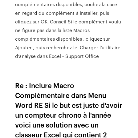
complémentaires disponibles, cochez la case
en regard du complément à installer, puis
cliquez sur OK. Conseil Si le complément voulu
ne figure pas dans la liste Macros
complémentaires disponibles , cliquez sur
Ajouter , puis recherchez-le. Charger l’utilitaire
d’analyse dans Excel - Support Office
Re : Inclure Macro
Complémentaire dans Menu
Word RE Si le but est juste d'avoir
un compteur chrono à l'année
voici une solution avec un
classeur Excel qui contient 2