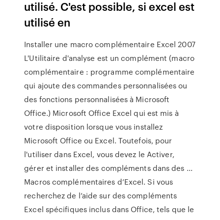
utilisé. C'est possible, si excel est
utilisé en
Installer une macro complémentaire Excel 2007
L'Utilitaire d'analyse est un complément (macro
complémentaire : programme complémentaire
qui ajoute des commandes personnalisées ou
des fonctions personnalisées à Microsoft
Office.) Microsoft Office Excel qui est mis à
votre disposition lorsque vous installez
Microsoft Office ou Excel. Toutefois, pour
l'utiliser dans Excel, vous devez le Activer,
gérer et installer des compléments dans des ...
Macros complémentaires d’Excel. Si vous
recherchez de l’aide sur des compléments
Excel spécifiques inclus dans Office, tels que le