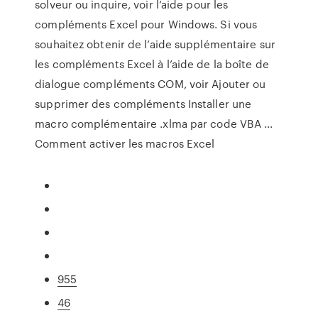
solveur ou inquire, voir l’aide pour les
compléments Excel pour Windows. Si vous
souhaitez obtenir de l’aide supplémentaire sur
les compléments Excel à l’aide de la boîte de
dialogue compléments COM, voir Ajouter ou
supprimer des compléments Installer une
macro complémentaire .xlma par code VBA ...
Comment activer les macros Excel
955
46