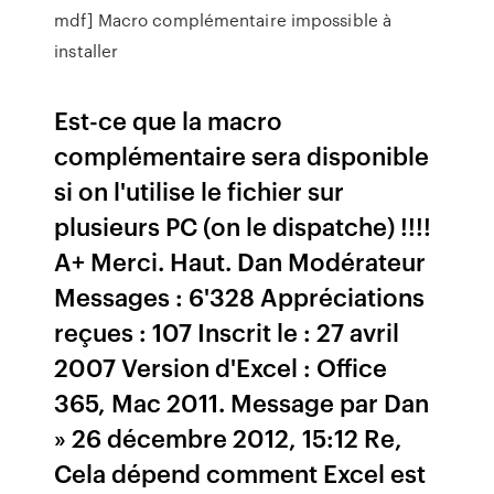
mdf] Macro complémentaire impossible à
installer
Est-ce que la macro
complémentaire sera disponible
si on l'utilise le fichier sur
plusieurs PC (on le dispatche) !!!!
A+ Merci. Haut. Dan Modérateur
Messages : 6'328 Appréciations
reçues : 107 Inscrit le : 27 avril
2007 Version d'Excel : Office
365, Mac 2011. Message par Dan
» 26 décembre 2012, 15:12 Re,
Cela dépend comment Excel est