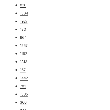
826
1364
1927
180
664
1557
1192
1813
167
1442
783
1335
366