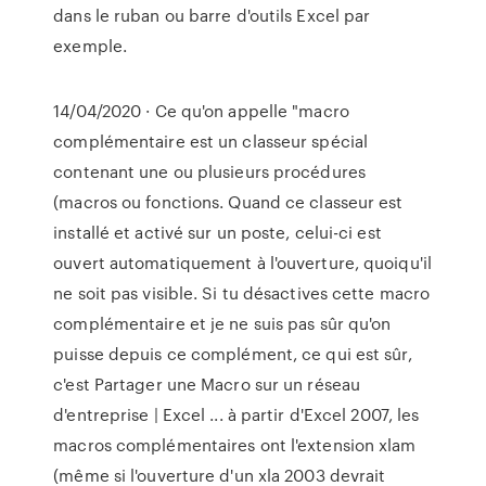
dans le ruban ou barre d'outils Excel par
exemple.
14/04/2020 · Ce qu'on appelle "macro
complémentaire est un classeur spécial
contenant une ou plusieurs procédures
(macros ou fonctions. Quand ce classeur est
installé et activé sur un poste, celui-ci est
ouvert automatiquement à l'ouverture, quoiqu'il
ne soit pas visible. Si tu désactives cette macro
complémentaire et je ne suis pas sûr qu'on
puisse depuis ce complément, ce qui est sûr,
c'est Partager une Macro sur un réseau
d'entreprise | Excel ... à partir d'Excel 2007, les
macros complémentaires ont l'extension xlam
(même si l'ouverture d'un xla 2003 devrait