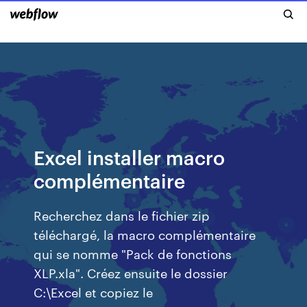
Excel installer macro
complémentaire
Recherchez dans le fichier zip
téléchargé, la macro complémentaire
qui se nomme "Pack de fonctions
XLP.xla". Créez ensuite le dossier
C:\Excel et copiez le