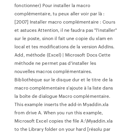
fonctionner) Pour installer la macro
complémentaire, tu peux aller voir par là :
[2007] Installer macro complémentaire : Cours
et astuces Attention, il ne faudra pas "l'installer"
sur le poste, sinon il fait une copie du xlam en
local et tes modifications de la version AddIns.
Add, méthode (Excel) | Microsoft Docs Cette
méthode ne permet pas d'installer les
nouvelles macros complémentaires.
Bibliothèque sur le disque dur et le titre de la
macro complémentaire s'ajoute à la liste dans
la boîte de dialogue Macro complémentaire.
This example inserts the add-in Myaddin.xla
from drive A. When you run this example,
Microsoft Excel copies the file A:\Myaddin.xla
to the Library folder on your hard [résolu par