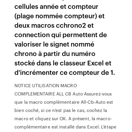
cellules année et compteur
(plage nommée compteur) et
deux macros cchrono2 et
connection qui permettent de
valoriser le signet nommé
chrono à partir du numéro
stocké dans le classeur Excel et
d'incrémenter ce compteur de 1.
NOTICE UTILISATION MACRO
COMPLEMENTAIRE ALL CB Auto Assurez-vous
que la macro complémentaire All-Cb-Auto est
bien coché, si ce n’est pas le cas, cochez la
macro et cliquez sur OK. A présent, la macro-
complémentaire est installé dans Excel. L’étape