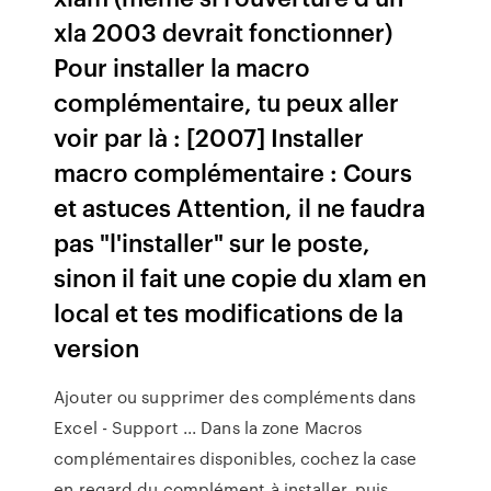
xla 2003 devrait fonctionner)
Pour installer la macro
complémentaire, tu peux aller
voir par là : [2007] Installer
macro complémentaire : Cours
et astuces Attention, il ne faudra
pas "l'installer" sur le poste,
sinon il fait une copie du xlam en
local et tes modifications de la
version
Ajouter ou supprimer des compléments dans
Excel - Support ... Dans la zone Macros
complémentaires disponibles, cochez la case
en regard du complément à installer, puis