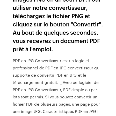
utiliser notre convertisseur,
téléchargez le fichier PNG et
cliquez sur le bouton "Convertir".
Au bout de quelques secondes,
vous recevrez un document PDF
prêt à l'emploi.
PDF en JPG Convertisseur est un logiciel
professionnel de PDF en JPG convertisseur qui
supporte de convertir PDF en JPG et le
téléchargement gratuit. []Avec ce logiciel de
PDF en JPG Convertisseur, PDF simple ou par
lots sont permis. Si vous pouvez convertir un
fichier PDF de plusieurs pages, une page pour
une image JPG. Caracteristiques PDF en JPG |