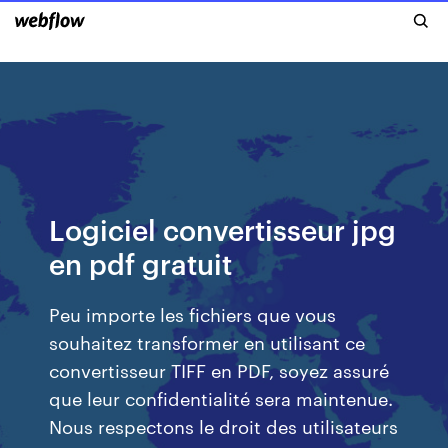
Logiciel convertisseur jpg
en pdf gratuit
Peu importe les fichiers que vous
souhaitez transformer en utilisant ce
convertisseur TIFF en PDF, soyez assuré
que leur confidentialité sera maintenue.
Nous respectons le droit des utilisateurs