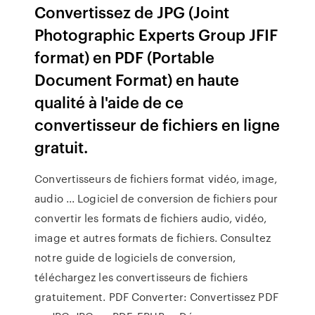
Convertissez de JPG (Joint
Photographic Experts Group JFIF
format) en PDF (Portable
Document Format) en haute
qualité à l'aide de ce
convertisseur de fichiers en ligne
gratuit.
Convertisseurs de fichiers format vidéo, image,
audio ... Logiciel de conversion de fichiers pour
convertir les formats de fichiers audio, vidéo,
image et autres formats de fichiers. Consultez
notre guide de logiciels de conversion,
téléchargez les convertisseurs de fichiers
gratuitement. PDF Converter: Convertissez PDF