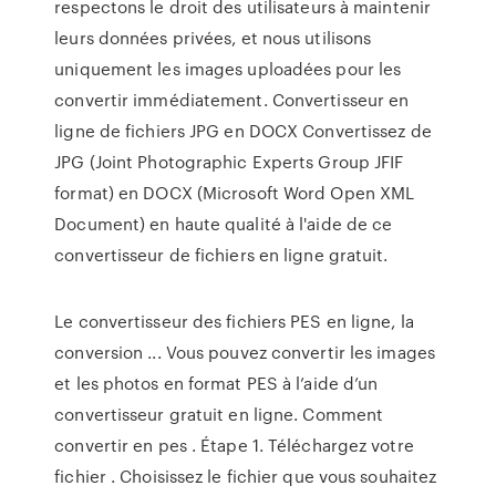
respectons le droit des utilisateurs à maintenir
leurs données privées, et nous utilisons
uniquement les images uploadées pour les
convertir immédiatement. Convertisseur en
ligne de fichiers JPG en DOCX Convertissez de
JPG (Joint Photographic Experts Group JFIF
format) en DOCX (Microsoft Word Open XML
Document) en haute qualité à l'aide de ce
convertisseur de fichiers en ligne gratuit.
Le convertisseur des fichiers PES en ligne, la
conversion ... Vous pouvez convertir les images
et les photos en format PES à l’aide d’un
convertisseur gratuit en ligne. Comment
convertir en pes . Étape 1. Téléchargez votre
fichier . Choisissez le fichier que vous souhaitez