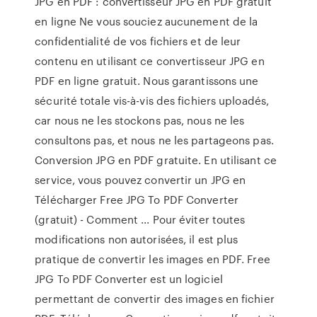
JPG en PDF : convertisseur JPG en PDF gratuit
en ligne Ne vous souciez aucunement de la
confidentialité de vos fichiers et de leur
contenu en utilisant ce convertisseur JPG en
PDF en ligne gratuit. Nous garantissons une
sécurité totale vis-à-vis des fichiers uploadés,
car nous ne les stockons pas, nous ne les
consultons pas, et nous ne les partageons pas.
Conversion JPG en PDF gratuite. En utilisant ce
service, vous pouvez convertir un JPG en
Télécharger Free JPG To PDF Converter
(gratuit) - Comment ... Pour éviter toutes
modifications non autorisées, il est plus
pratique de convertir les images en PDF. Free
JPG To PDF Converter est un logiciel
permettant de convertir des images en fichier