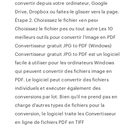
convertir depuis votre ordinateur, Google
Drive, Dropbox ou faites-le glisser vers la page.
Étape 2. Choisissez le fichier «en pes»
Choisissez le fichier pes ou tout autre Les 10
meilleurs outils pour convertir l'image en PDF
Convertisseur gratuit JPG to PDF (Windows)
Convertisseur gratuit JPG to PDF est un logiciel
facile à utiliser pour les ordinateurs Windows
qui peuvent convertir des fichiers image en
PDF. Le logiciel peut convertir des fichiers
individuels et exécuter également des
conversions par lot. Bien qu'il ne prend pas en
charge d'autres types de fichiers pour la
conversion, le logiciel traite les Convertisseur
en ligne de fichiers PDF en TIFF