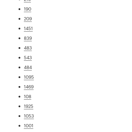
190
209
1451
839
483
543
484
1095
1469
108
1925
1053
1001