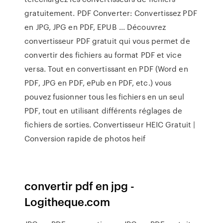
gratuitement. PDF Converter: Convertissez PDF
en JPG, JPG en PDF, EPUB ... Découvrez
convertisseur PDF gratuit qui vous permet de
convertir des fichiers au format PDF et vice
versa. Tout en convertissant en PDF (Word en
PDF, JPG en PDF, ePub en PDF, etc.) vous
pouvez fusionner tous les fichiers en un seul
PDF, tout en utilisant différents réglages de
fichiers de sorties. Convertisseur HEIC Gratuit |
Conversion rapide de photos heif
convertir pdf en jpg -
Logitheque.com