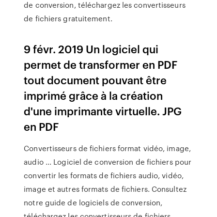
de conversion, téléchargez les convertisseurs
de fichiers gratuitement.
9 févr. 2019 Un logiciel qui
permet de transformer en PDF
tout document pouvant être
imprimé grâce à la création
d'une imprimante virtuelle. JPG
en PDF
Convertisseurs de fichiers format vidéo, image,
audio ... Logiciel de conversion de fichiers pour
convertir les formats de fichiers audio, vidéo,
image et autres formats de fichiers. Consultez
notre guide de logiciels de conversion,
téléchargez les convertisseurs de fichiers