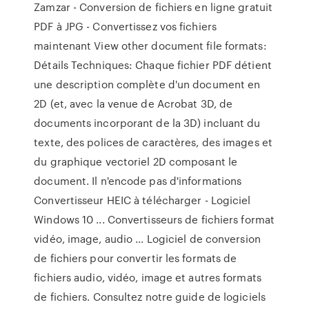
Zamzar - Conversion de fichiers en ligne gratuit
PDF à JPG - Convertissez vos fichiers
maintenant View other document file formats:
Détails Techniques: Chaque fichier PDF détient
une description complète d'un document en
2D (et, avec la venue de Acrobat 3D, de
documents incorporant de la 3D) incluant du
texte, des polices de caractères, des images et
du graphique vectoriel 2D composant le
document. Il n'encode pas d'informations
Convertisseur HEIC à télécharger - Logiciel
Windows 10 ... Convertisseurs de fichiers format
vidéo, image, audio ... Logiciel de conversion
de fichiers pour convertir les formats de
fichiers audio, vidéo, image et autres formats
de fichiers. Consultez notre guide de logiciels