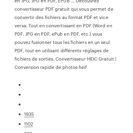
en JPG, JPG en PDF, EPUB ... Découvrez
convertisseur PDF gratuit qui vous permet de
convertir des fichiers au format PDF et vice
versa. Tout en convertissant en PDF (Word en
PDF, JPG en PDF, ePub en PDF, etc.) vous
pouvez fusionner tous les fichiers en un seul
PDF, tout en utilisant différents réglages de
fichiers de sorties. Convertisseur HEIC Gratuit |
Conversion rapide de photos heif
1935
1102