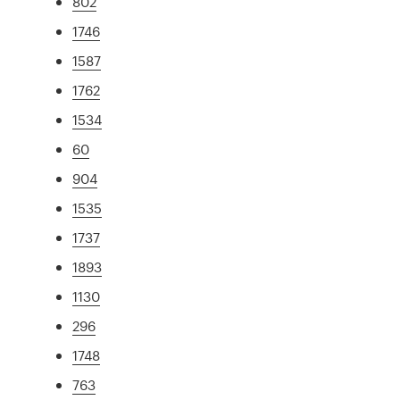
802
1746
1587
1762
1534
60
904
1535
1737
1893
1130
296
1748
763