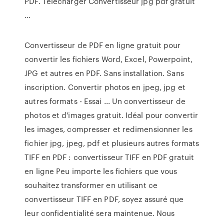
PDF. Télécharger Convertisseur jpg pdf gratuit
...
Convertisseur de PDF en ligne gratuit pour
convertir les fichiers Word, Excel, Powerpoint,
JPG et autres en PDF. Sans installation. Sans
inscription. Convertir photos en jpeg, jpg et
autres formats - Essai ... Un convertisseur de
photos et d'images gratuit. Idéal pour convertir
les images, compresser et redimensionner les
fichier jpg, jpeg, pdf et plusieurs autres formats
TIFF en PDF : convertisseur TIFF en PDF gratuit
en ligne Peu importe les fichiers que vous
souhaitez transformer en utilisant ce
convertisseur TIFF en PDF, soyez assuré que
leur confidentialité sera maintenue. Nous