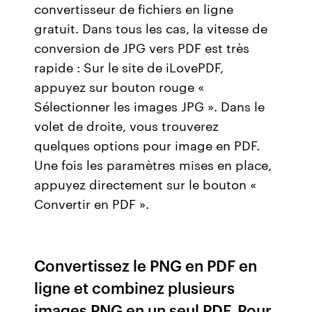
convertisseur de fichiers en ligne
gratuit. Dans tous les cas, la vitesse de
conversion de JPG vers PDF est très
rapide : Sur le site de iLovePDF,
appuyez sur bouton rouge «
Sélectionner les images JPG ». Dans le
volet de droite, vous trouverez
quelques options pour image en PDF.
Une fois les paramètres mises en place,
appuyez directement sur le bouton «
Convertir en PDF ».
Convertissez le PNG en PDF en
ligne et combinez plusieurs
images PNG en un seul PDF. Pour