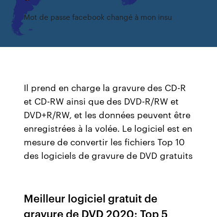
Mot de passe facebook changé à mon insu
Il prend en charge la gravure des CD-R
et CD-RW ainsi que des DVD-R/RW et
DVD+R/RW, et les données peuvent être
enregistrées à la volée. Le logiciel est en
mesure de convertir les fichiers Top 10
des logiciels de gravure de DVD gratuits
Meilleur logiciel gratuit de
gravure de DVD 2020: Top 5