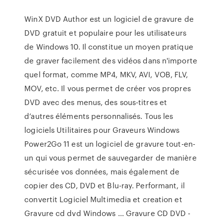
WinX DVD Author est un logiciel de gravure de
DVD gratuit et populaire pour les utilisateurs
de Windows 10. Il constitue un moyen pratique
de graver facilement des vidéos dans n'importe
quel format, comme MP4, MKV, AVI, VOB, FLV,
MOV, etc. Il vous permet de créer vos propres
DVD avec des menus, des sous-titres et
d’autres éléments personnalisés. Tous les
logiciels Utilitaires pour Graveurs Windows
Power2Go 11 est un logiciel de gravure tout-en-
un qui vous permet de sauvegarder de manière
sécurisée vos données, mais également de
copier des CD, DVD et Blu-ray. Performant, il
convertit Logiciel Multimedia et creation et
Gravure cd dvd Windows ... Gravure CD DVD -