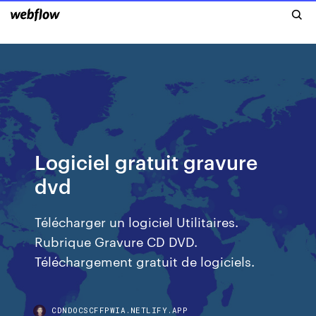
Logiciel gratuit gravure
dvd
Télécharger un logiciel Utilitaires.
Rubrique Gravure CD DVD.
Téléchargement gratuit de logiciels.
CDNDOCSCFFPWIA.NETLIFY.APP