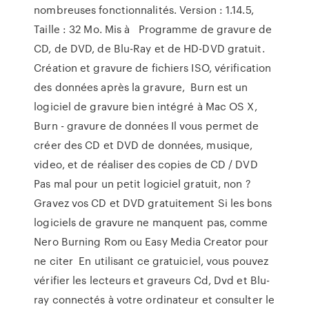
nombreuses fonctionnalités. Version : 1.14.5,
Taille : 32 Mo. Mis à Programme de gravure de
CD, de DVD, de Blu-Ray et de HD-DVD gratuit.
Création et gravure de fichiers ISO, vérification
des données après la gravure, Burn est un
logiciel de gravure bien intégré à Mac OS X,
Burn - gravure de données Il vous permet de
créer des CD et DVD de données, musique,
video, et de réaliser des copies de CD / DVD
Pas mal pour un petit logiciel gratuit, non ?
Gravez vos CD et DVD gratuitement Si les bons
logiciels de gravure ne manquent pas, comme
Nero Burning Rom ou Easy Media Creator pour
ne citer En utilisant ce gratuiciel, vous pouvez
vérifier les lecteurs et graveurs Cd, Dvd et Blu-
ray connectés à votre ordinateur et consulter le