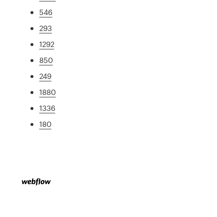
546
293
1292
850
249
1880
1336
180