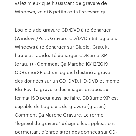
valez mieux que l' assistant de gravure de
Windows, voici 5 petits softs Freeware qui
Logiciels de gravure CD/DVD à télécharger
(Windows/Pc ... Gravure CD/DVD : 53 logiciels
Windows à télécharger sur Clubic. Gratuit,
fiable et rapide. Télécharger CDBurnerXP
(gratuit) - Comment Ça Marche 10/12/2019 ·
CDBurnerXP est un logiciel destiné à graver
des données sur un CD, DVD, HD-DVD et même
Blu-Ray. La gravure des images disques au
format ISO peut aussi se faire. CDBurnerXP est
capable de Logiciels de gravure (gratuit) -
Comment Ça Marche Gravure. Le terme
"logiciel de gravure" désigne les applications
permettant d'enregistrer des données sur CD-