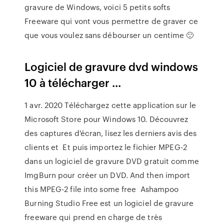
gravure de Windows, voici 5 petits softs
Freeware qui vont vous permettre de graver ce
que vous voulez sans débourser un centime 🙂
Logiciel de gravure dvd windows
10 à télécharger ...
1 avr. 2020 Téléchargez cette application sur le
Microsoft Store pour Windows 10. Découvrez
des captures d'écran, lisez les derniers avis des
clients et Et puis importez le fichier MPEG-2
dans un logiciel de gravure DVD gratuit comme
ImgBurn pour créer un DVD. And then import
this MPEG-2 file into some free Ashampoo
Burning Studio Free est un logiciel de gravure
freeware qui prend en charge de très