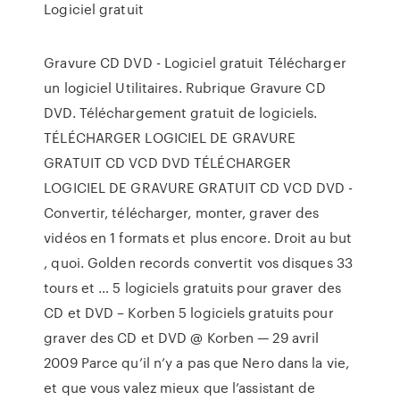
Logiciel gratuit
Gravure CD DVD - Logiciel gratuit Télécharger
un logiciel Utilitaires. Rubrique Gravure CD
DVD. Téléchargement gratuit de logiciels.
TÉLÉCHARGER LOGICIEL DE GRAVURE
GRATUIT CD VCD DVD TÉLÉCHARGER
LOGICIEL DE GRAVURE GRATUIT CD VCD DVD -
Convertir, télécharger, monter, graver des
vidéos en 1 formats et plus encore. Droit au but
, quoi. Golden records convertit vos disques 33
tours et … 5 logiciels gratuits pour graver des
CD et DVD – Korben 5 logiciels gratuits pour
graver des CD et DVD @ Korben — 29 avril
2009 Parce qu’il n’y a pas que Nero dans la vie,
et que vous valez mieux que l’assistant de