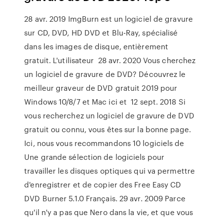
28 avr. 2019 ImgBurn est un logiciel de gravure
sur CD, DVD, HD DVD et Blu-Ray, spécialisé
dans les images de disque, entièrement
gratuit. L'utilisateur 28 avr. 2020 Vous cherchez
un logiciel de gravure de DVD? Découvrez le
meilleur graveur de DVD gratuit 2019 pour
Windows 10/8/7 et Mac ici et 12 sept. 2018 Si
vous recherchez un logiciel de gravure de DVD
gratuit ou connu, vous êtes sur la bonne page.
Ici, nous vous recommandons 10 logiciels de
Une grande sélection de logiciels pour
travailler les disques optiques qui va permettre
d'enregistrer et de copier des Free Easy CD
DVD Burner 5.1.0 Français. 29 avr. 2009 Parce
qu'il n'y a pas que Nero dans la vie, et que vous