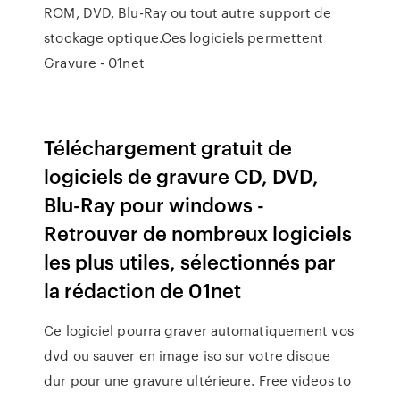
ROM, DVD, Blu-Ray ou tout autre support de
stockage optique.Ces logiciels permettent
Gravure - 01net
Téléchargement gratuit de
logiciels de gravure CD, DVD,
Blu-Ray pour windows -
Retrouver de nombreux logiciels
les plus utiles, sélectionnés par
la rédaction de 01net
Ce logiciel pourra graver automatiquement vos
dvd ou sauver en image iso sur votre disque
dur pour une gravure ultérieure. Free videos to