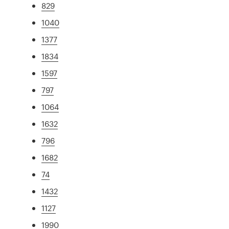
829
1040
1377
1834
1597
797
1064
1632
796
1682
74
1432
1127
1990