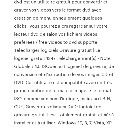
dvd est un utilitaire gratuit pour convertir et
graver vos videos vers le format dvd avec
creation de menu en seulement quelques
clicks , vous pourrez alors regarder sur votre
lecteur dvd de salon vos fichiers videos
preferees / free videos to dvd supporte
Télécharger logiciels Gravure gratuit | Le
logiciel gratuit 1347 Téléchargement(s) - Note
Globale : 4.5 ISOpen est logiciel de gravure, de
conversion et d'extraction de vos images CD et
DVD. Cet utilitaire est compatible avec un très
grand nombre de formats d'images : le format
ISO, comme son nom l'indique, mais aussi BIN,
CUE, Graver des disques DVD: logiciel de
gravure gratuit Il est totalement gratuit et sûr à
installer et à utiliser. Windows 10, 8, 7, Vista, XP