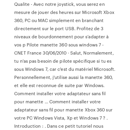
Qualite - Avec notre joystick, vous serez en
mesure de jouer des heures sur Microsoft Xbox
360, PC ou MAC simplement en branchant
directement sur le port USB. Profitez de 3
niveaux de bourdonnement pour s’adapter à
vos p Pilote manette 360 sous windows 7 -
CNET France 30/06/2010 · Salut, Normalement,
tu n'as pas besoin de pilote spécifique si tu es
sous Windows 7, car c'est du matériel Microsoft.
Personnellement, j'utilise aussi la manette 360,
et elle est reconnue de suite par Windows.
Comment installer votre adaptateur sans fil
pour manette ... Comment installer votre
adaptateur sans fil pour manette Xbox 360 sur
votre PC Windows Vista, Xp et Windows 7 ? .
Introduction : . Dans ce petit tutoriel nous