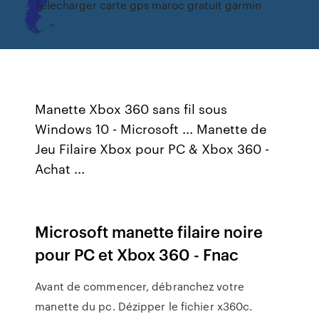
Telecharger carte gps maroc gratuit garmin
Manette Xbox 360 sans fil sous
Windows 10 - Microsoft ... Manette de
Jeu Filaire Xbox pour PC & Xbox 360 -
Achat ...
Microsoft manette filaire noire
pour PC et Xbox 360 - Fnac
Avant de commencer, débranchez votre
manette du pc. Dézipper le fichier x360c.