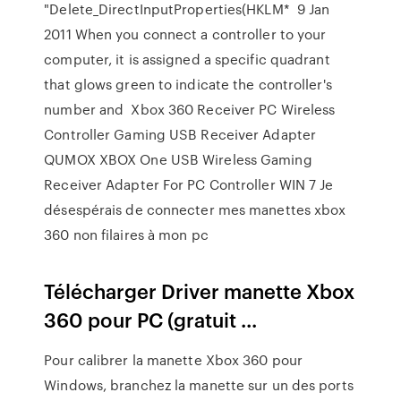
"Delete_DirectInputProperties(HKLM* 9 Jan
2011 When you connect a controller to your
computer, it is assigned a specific quadrant
that glows green to indicate the controller's
number and Xbox 360 Receiver PC Wireless
Controller Gaming USB Receiver Adapter
QUMOX XBOX One USB Wireless Gaming
Receiver Adapter For PC Controller WIN 7 Je
désespérais de connecter mes manettes xbox
360 non filaires à mon pc
Télécharger Driver manette Xbox
360 pour PC (gratuit ...
Pour calibrer la manette Xbox 360 pour
Windows, branchez la manette sur un des ports