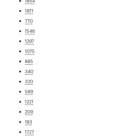
1854
1971
770
1546
1297
1075
885
340
320
589
1221
209
183
1727