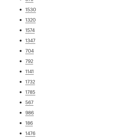
1530
1320
1574
1347
704
792
1141
1732
1785
567
986
186
1476