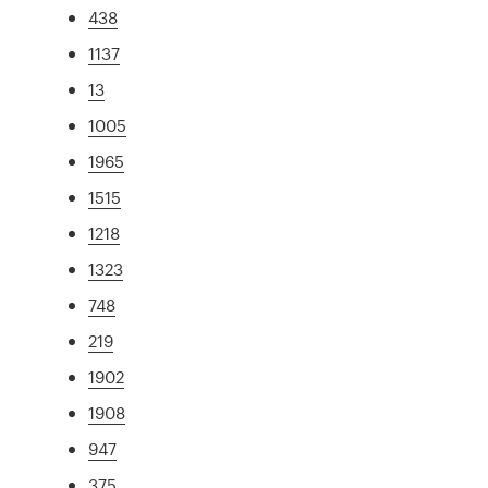
438
1137
13
1005
1965
1515
1218
1323
748
219
1902
1908
947
375