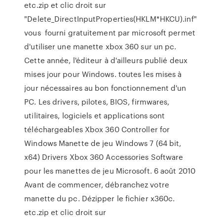
etc.zip et clic droit sur
"Delete_DirectInputProperties(HKLM*HKCU).inf"
vous fourni gratuitement par microsoft permet
d'utiliser une manette xbox 360 sur un pc.
Cette année, l'éditeur à d'ailleurs publié deux
mises jour pour Windows. toutes les mises à
jour nécessaires au bon fonctionnement d'un
PC. Les drivers, pilotes, BIOS, firmwares,
utilitaires, logiciels et applications sont
téléchargeables Xbox 360 Controller for
Windows Manette de jeu Windows 7 (64 bit,
x64) Drivers Xbox 360 Accessories Software
pour les manettes de jeu Microsoft. 6 août 2010
Avant de commencer, débranchez votre
manette du pc. Dézipper le fichier x360c.
etc.zip et clic droit sur