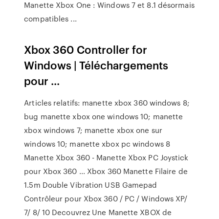
Manette Xbox One : Windows 7 et 8.1 désormais
compatibles ...
Xbox 360 Controller for
Windows | Téléchargements
pour ...
Articles relatifs: manette xbox 360 windows 8;
bug manette xbox one windows 10; manette
xbox windows 7; manette xbox one sur
windows 10; manette xbox pc windows 8
Manette Xbox 360 - Manette Xbox PC Joystick
pour Xbox 360 ... Xbox 360 Manette Filaire de
1.5m Double Vibration USB Gamepad
Contrôleur pour Xbox 360 / PC / Windows XP/
7/ 8/ 10 Decouvrez Une Manette XBOX de