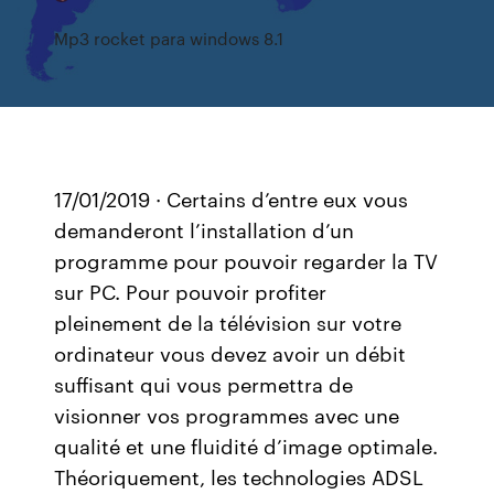
Mp3 rocket para windows 8.1
17/01/2019 · Certains d’entre eux vous
demanderont l’installation d’un
programme pour pouvoir regarder la TV
sur PC. Pour pouvoir profiter
pleinement de la télévision sur votre
ordinateur vous devez avoir un débit
suffisant qui vous permettra de
visionner vos programmes avec une
qualité et une fluidité d’image optimale.
Théoriquement, les technologies ADSL