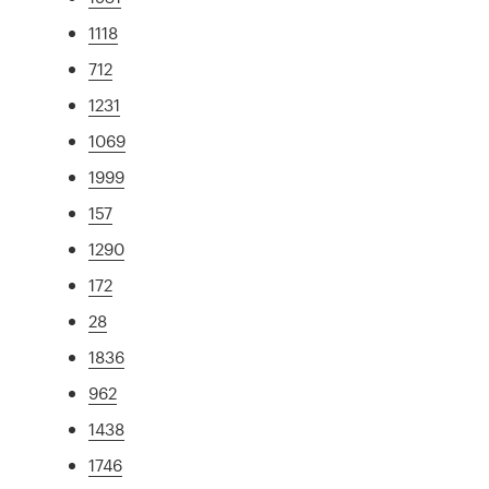
1118
712
1231
1069
1999
157
1290
172
28
1836
962
1438
1746