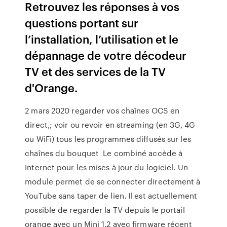
Retrouvez les réponses à vos
questions portant sur
l’installation, l’utilisation et le
dépannage de votre décodeur
TV et des services de la TV
d'Orange.
2 mars 2020 regarder vos chaînes OCS en
direct,; voir ou revoir en streaming (en 3G, 4G
ou WiFi) tous les programmes diffusés sur les
chaînes du bouquet Le combiné accède à
Internet pour les mises à jour du logiciel. Un
module permet de se connecter directement à
YouTube sans taper de lien. Il est actuellement
possible de regarder la TV depuis le portail
orange avec un Mini 1.2 avec firmware récent