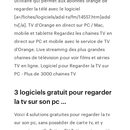
utilitaire qui permet aux abonnés orange de
regarder la télé avec le logiciel
[a=/fiches/logiciels/adsl-tv/fm/14557.htm]adsl
tv[/a]. TV d'Orange en direct sur PC / Mac,
mobile et tablette Regardez les chaines TV en
direct sur PC et mobile avec le service de TV
d'Orange. Live streaming des plus grandes
chaines de télévision pour voir films et séries
TV en ligne. Logiciel pour Regarder la TV sur
PC - Plus de 3000 chaines TV
3 logiciels gratuit pour regarder
la tv sur son pc ...
Voici 4 solutions gratuites pour regarder la tv
sur son pc, sans posséder de carte tv, et y