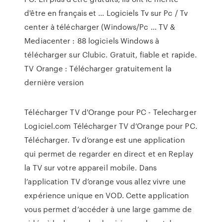
d'être en français et … Logiciels Tv sur Pc / Tv
center à télécharger (Windows/Pc ... TV &
Mediacenter : 88 logiciels Windows à
télécharger sur Clubic. Gratuit, fiable et rapide.
TV Orange : Télécharger gratuitement la
dernière version
Télécharger TV d'Orange pour PC - Telecharger
Logiciel.com Télécharger TV d’Orange pour PC.
Télécharger. Tv d’orange est une application
qui permet de regarder en direct et en Replay
la TV sur votre appareil mobile. Dans
l’application TV d’orange vous allez vivre une
expérience unique en VOD. Cette application
vous permet d’accéder à une large gamme de