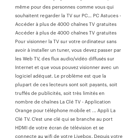
même pour des personnes comme vous qui
souhaitent regarder la TV sur PC… PC Astuces -
Accéder à plus de 4000 chaînes TV gratuites
Accéder à plus de 4000 chaînes TV gratuites
Pour visionner la TV sur votre ordinateur sans
avoir à installer un tuner, vous devez passer par
les Web TV, des flux audio/vidéo diffusés sur
Internet et que vous pouvez visionner avec un
logiciel adéquat. Le problème est que la
plupart de ces lecteurs sont soit payants, soit
truffés de publicités, soit très limités en
nombre de chaînes La Clé TV - Application
Orange pour téléphone mobile et ... Appli La
Clé TV. C'est une clé qui se branche au port
HDMI de votre écran de télévision et se
connecte au wifi de votre Livebox. Depuis votre