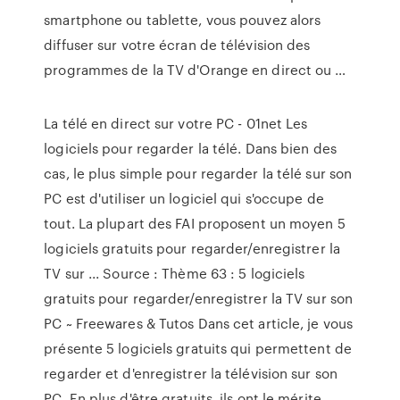
smartphone ou tablette, vous pouvez alors
diffuser sur votre écran de télévision des
programmes de la TV d'Orange en direct ou …
La télé en direct sur votre PC - 01net Les
logiciels pour regarder la télé. Dans bien des
cas, le plus simple pour regarder la télé sur son
PC est d'utiliser un logiciel qui s'occupe de
tout. La plupart des FAI proposent un moyen 5
logiciels gratuits pour regarder/enregistrer la
TV sur ... Source : Thème 63 : 5 logiciels
gratuits pour regarder/enregistrer la TV sur son
PC ~ Freewares & Tutos Dans cet article, je vous
présente 5 logiciels gratuits qui permettent de
regarder et d'enregistrer la télévision sur son
PC. En plus d'être gratuits, ils ont le mérite