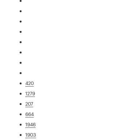
420
1279
207
664
1946
1903