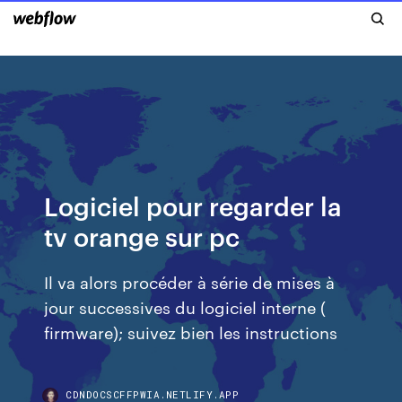
Logiciel pour regarder la
tv orange sur pc
Il va alors procéder à série de mises à
jour successives du logiciel interne (
firmware); suivez bien les instructions
CDNDOCSCFFPWIA.NETLIFY.APP