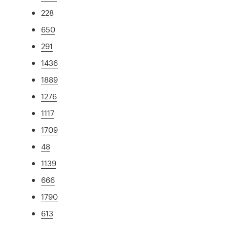
228
650
291
1436
1889
1276
1117
1709
48
1139
666
1790
613