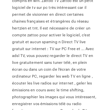
compris en wifi. Zattoo TV Zattoo est un petit
logiciel de tv sur pc très intéressant car il
permet de visionner en direct certaines
chaines françaises et étrangères du réseau
hertzien et tnt. Il est nécessaire de créer un
compte zattoo pour activer le logiciel, c'est
gratuit et aucun spaming n Direct TV live
gratuit sur internet : TV sur PC Free et ... Avec
adsl TV, vous pouvez regarder le direct TV en
live gratuitement sans tuner télé, en plein
écran ou dans un coin de l'écran de votre
ordinateur PC, regarder les web TV en ligne ,
écouter les live radios sur internet , geler les
émissions en cours avec le time shifting,
photographier les images qui vous intéressent,
enregistrer vos émissions télé ou radio