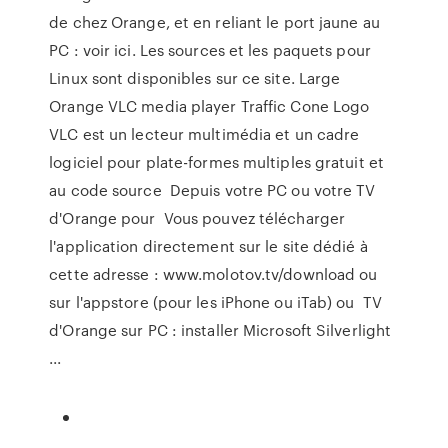
de chez Orange, et en reliant le port jaune au
PC : voir ici. Les sources et les paquets pour
Linux sont disponibles sur ce site. Large
Orange VLC media player Traffic Cone Logo
VLC est un lecteur multimédia et un cadre
logiciel pour plate-formes multiples gratuit et
au code source Depuis votre PC ou votre TV
d'Orange pour Vous pouvez télécharger
l'application directement sur le site dédié à
cette adresse : www.molotov.tv/download ou
sur l'appstore (pour les iPhone ou iTab) ou TV
d'Orange sur PC : installer Microsoft Silverlight
...