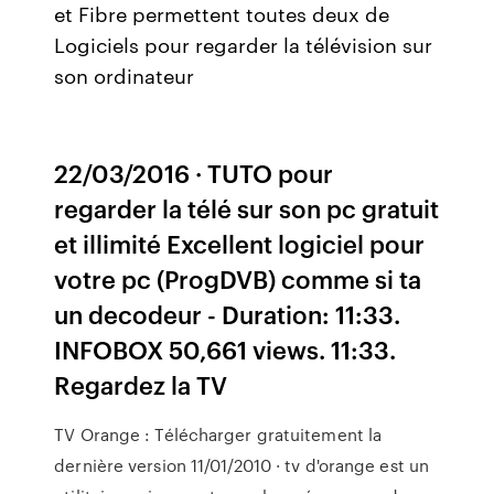
et Fibre permettent toutes deux de
Logiciels pour regarder la télévision sur
son ordinateur
22/03/2016 · TUTO pour
regarder la télé sur son pc gratuit
et illimité Excellent logiciel pour
votre pc (ProgDVB) comme si ta
un decodeur - Duration: 11:33.
INFOBOX 50,661 views. 11:33.
Regardez la TV
TV Orange : Télécharger gratuitement la
dernière version 11/01/2010 · tv d'orange est un