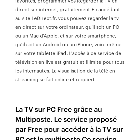
favorites, programmer vos Regarder la TV en
direct sur internet, gratuitement En accédant
au site LeDirect.fr, vous pouvez regarder la tv
en direct sur votre ordinateur, qu'il soit un PC
ou un Mac d'Apple, et sur votre smartphone,
qu'il soit un Android ou un iPhone, voire même
sur votre tablette iPad. L'accès à ce service de
télévision en live est gratuit et illimité pour tous
les internautes. La visualisation de la télé en
streaming se fait online et requiert
La TV sur PC Free grâce au
Multiposte. Le service proposé
par Free pour accéder à la TV sur
PC est le multiposte.Ce service