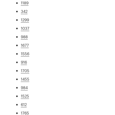
1189
342
1299
1037
988
1677
1556
916
1705
1455
984
1525
612
1765