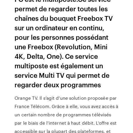
permet de regarder toutes les
chaînes du bouquet Freebox TV
sur un ordinateur en continu,
pour les personnes possédant
une Freebox (Revolution, Mini
4K, Delta, One). Ce service
multiposte est également un
service Multi TV qui permet de
regarder deux programmes
Orange TV. Il s’agit d’une solution proposée par
France Télécom. Grâce à elle, vous avez accès à
un certain nombre de programmes télévisés
par le biais de l’internet à haut débit. L’offre est
accessible sur la plupart des plateformes, et