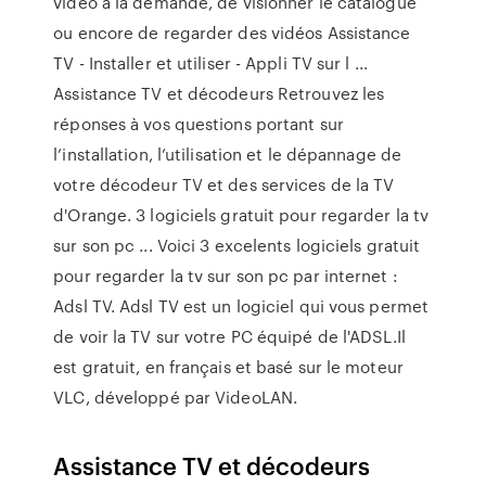
vidéo à la demande, de visionner le catalogue
ou encore de regarder des vidéos Assistance
TV - Installer et utiliser - Appli TV sur l ...
Assistance TV et décodeurs Retrouvez les
réponses à vos questions portant sur
l’installation, l’utilisation et le dépannage de
votre décodeur TV et des services de la TV
d'Orange. 3 logiciels gratuit pour regarder la tv
sur son pc ... Voici 3 excelents logiciels gratuit
pour regarder la tv sur son pc par internet :
Adsl TV. Adsl TV est un logiciel qui vous permet
de voir la TV sur votre PC équipé de l'ADSL.Il
est gratuit, en français et basé sur le moteur
VLC, développé par VideoLAN.
Assistance TV et décodeurs