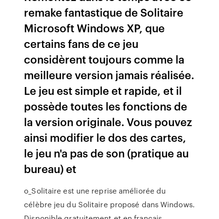
remake fantastique de Solitaire
Microsoft Windows XP, que
certains fans de ce jeu
considèrent toujours comme la
meilleure version jamais réalisée.
Le jeu est simple et rapide, et il
possède toutes les fonctions de
la version originale. Vous pouvez
ainsi modifier le dos des cartes,
le jeu n'a pas de son (pratique au
bureau) et
o_Solitaire est une reprise améliorée du
célèbre jeu du Solitaire proposé dans Windows.
Disponible gratuitement et en français,