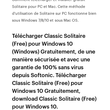
Solitaire pour PC et Mac. Cette méthode
d'utilisation de Solitaire sur PC fonctionne bien
sous Windows 7/8/10 et sous Mac OS.
Télécharger Classic Solitaire
(Free) pour Windows 10
(Windows) Gratuitement, de une
manière sécurisée et avec une
garantie de 100% sans virus
depuis Softonic. Télécharger
Classic Solitaire (Free) pour
Windows 10 Gratuitement,
download Classic Solitaire (Free)
pour Windows 10.