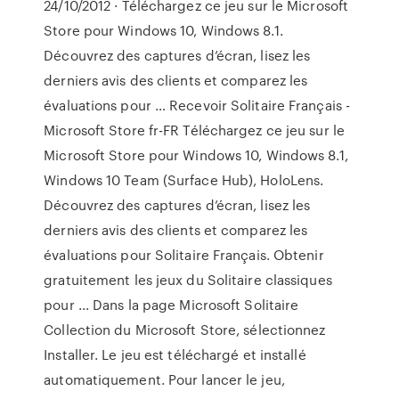
24/10/2012 · Téléchargez ce jeu sur le Microsoft
Store pour Windows 10, Windows 8.1.
Découvrez des captures d’écran, lisez les
derniers avis des clients et comparez les
évaluations pour … Recevoir Solitaire Français -
Microsoft Store fr-FR Téléchargez ce jeu sur le
Microsoft Store pour Windows 10, Windows 8.1,
Windows 10 Team (Surface Hub), HoloLens.
Découvrez des captures d’écran, lisez les
derniers avis des clients et comparez les
évaluations pour Solitaire Français. Obtenir
gratuitement les jeux du Solitaire classiques
pour ... Dans la page Microsoft Solitaire
Collection du Microsoft Store, sélectionnez
Installer. Le jeu est téléchargé et installé
automatiquement. Pour lancer le jeu,