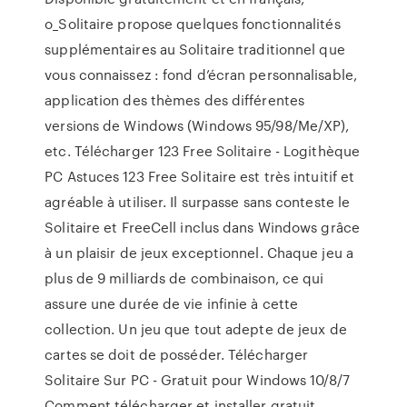
o_Solitaire propose quelques fonctionnalités
supplémentaires au Solitaire traditionnel que
vous connaissez : fond d’écran personnalisable,
application des thèmes des différentes
versions de Windows (Windows 95/98/Me/XP),
etc. Télécharger 123 Free Solitaire - Logithèque
PC Astuces 123 Free Solitaire est très intuitif et
agréable à utiliser. Il surpasse sans conteste le
Solitaire et FreeCell inclus dans Windows grâce
à un plaisir de jeux exceptionnel. Chaque jeu a
plus de 9 milliards de combinaison, ce qui
assure une durée de vie infinie à cette
collection. Un jeu que tout adepte de jeux de
cartes se doit de posséder. Télécharger
Solitaire Sur PC - Gratuit pour Windows 10/8/7
Comment télécharger et installer gratuit