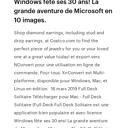
Windows fête ses 30 ans! La
grande aventure de Microsoft en
10 images.
Shop diamond earrings, including stud and
drop earrings, at Costco.com to find the
perfect piece of jewelry for you or your loved
one at a great value today! et export vers
NConvert pour une utilisation en ligne de
commande. Pour tous. XnConvert est Multi-
platforme, disponible pour Windows, Mac, et
Linux en édition 16 mars 2019 Full Deck
Solitaire Télécharger pour Mac - Full Deck
Solitaire (Full Deck Full Deck Solitaire est une
application bien populaire et avec licence
Windows fête ses 30 ans! La grande aventure