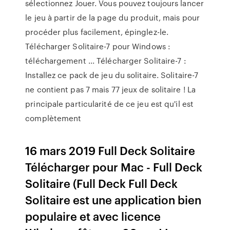
sélectionnez Jouer. Vous pouvez toujours lancer
le jeu à partir de la page du produit, mais pour
procéder plus facilement, épinglez-le.
Télécharger Solitaire-7 pour Windows :
téléchargement ... Télécharger Solitaire-7 :
Installez ce pack de jeu du solitaire. Solitaire-7
ne contient pas 7 mais 77 jeux de solitaire ! La
principale particularité de ce jeu est qu'il est
complètement
16 mars 2019 Full Deck Solitaire
Télécharger pour Mac - Full Deck
Solitaire (Full Deck Full Deck
Solitaire est une application bien
populaire et avec licence