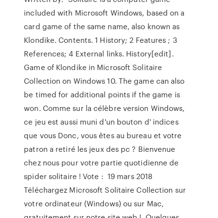
included with Microsoft Windows, based on a
card game of the same name, also known as
Klondike. Contents. 1 History; 2 Features ; 3
References; 4 External links. History[edit].
Game of Klondike in Microsoft Solitaire
Collection on Windows 10. The game can also
be timed for additional points if the game is
won. Comme sur la célèbre version Windows,
ce jeu est aussi muni d'un bouton d' indices
que vous Donc, vous êtes au bureau et votre
patron a retiré les jeux des pc ? Bienvenue
chez nous pour votre partie quotidienne de
spider solitaire ! Vote : 19 mars 2018
Téléchargez Microsoft Solitaire Collection sur
votre ordinateur (Windows) ou sur Mac,
gratuitement sur notre site web !. Quelques