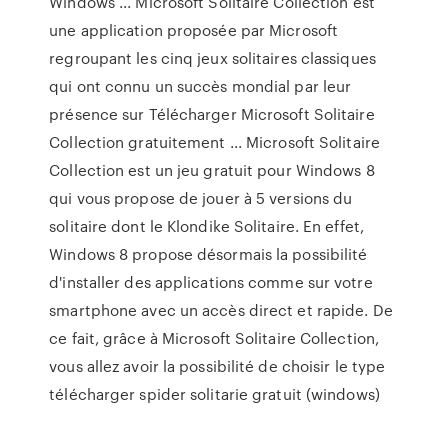
Windows ... Microsoft Solitaire Collection est
une application proposée par Microsoft
regroupant les cinq jeux solitaires classiques
qui ont connu un succès mondial par leur
présence sur Télécharger Microsoft Solitaire
Collection gratuitement ... Microsoft Solitaire
Collection est un jeu gratuit pour Windows 8
qui vous propose de jouer à 5 versions du
solitaire dont le Klondike Solitaire. En effet,
Windows 8 propose désormais la possibilité
d'installer des applications comme sur votre
smartphone avec un accès direct et rapide. De
ce fait, grâce à Microsoft Solitaire Collection,
vous allez avoir la possibilité de choisir le type
télécharger spider solitarie gratuit (windows)