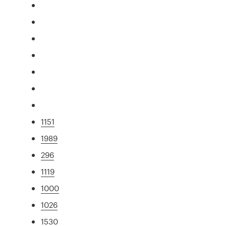
1151
1989
296
1119
1000
1026
1530