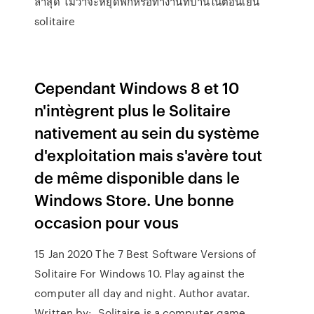
ล่าสุด ไม่ว่าจะหยุดพักหรือทำงานที่บ้านในตอนเย็น
solitaire
Cependant Windows 8 et 10
n'intègrent plus le Solitaire
nativement au sein du système
d'exploitation mais s'avère tout
de même disponible dans le
Windows Store. Une bonne
occasion pour vous
15 Jan 2020 The 7 Best Software Versions of
Solitaire For Windows 10. Play against the
computer all day and night. Author avatar.
Written by: Solitaire is a computer game