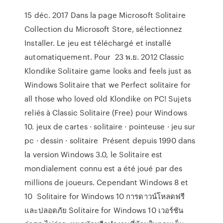
15 déc. 2017 Dans la page Microsoft Solitaire
Collection du Microsoft Store, sélectionnez
Installer. Le jeu est téléchargé et installé
automatiquement. Pour 23 พ.ย. 2012 Classic
Klondike Solitaire game looks and feels just as
Windows Solitaire that we Perfect solitaire for
all those who loved old Klondike on PC! Sujets
reliés à Classic Solitaire (Free) pour Windows
10. jeux de cartes · solitaire · pointeuse · jeu sur
pc · dessin · solitaire Présent depuis 1990 dans
la version Windows 3.0, le Solitaire est
mondialement connu est a été joué par des
millions de joueurs. Cependant Windows 8 et
10 Solitaire for Windows 10 การดาวน์โหลดฟรี
และปลอดภัย Solitaire for Windows 10 เวอร์ชัน