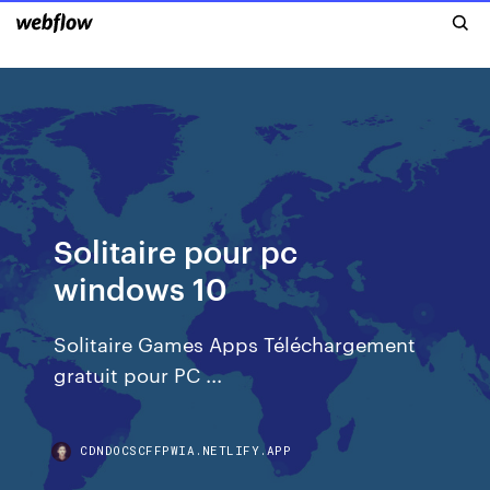
Solitaire pour pc
windows 10
Solitaire Games Apps Téléchargement
gratuit pour PC ...
CDNDOCSCFFPWIA.NETLIFY.APP