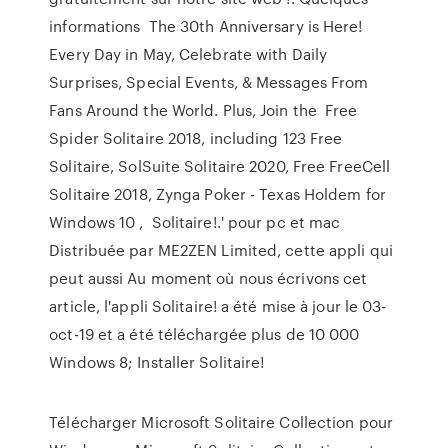
informations The 30th Anniversary is Here!
Every Day in May, Celebrate with Daily
Surprises, Special Events, & Messages From
Fans Around the World. Plus, Join the Free
Spider Solitaire 2018, including 123 Free
Solitaire, SolSuite Solitaire 2020, Free FreeCell
Solitaire 2018, Zynga Poker - Texas Holdem for
Windows 10 , Solitaire!.' pour pc et mac
Distribuée par ME2ZEN Limited, cette appli qui
peut aussi Au moment où nous écrivons cet
article, l'appli Solitaire! a été mise à jour le 03-
oct-19 et a été téléchargée plus de 10 000
Windows 8; Installer Solitaire!
Télécharger Microsoft Solitaire Collection pour