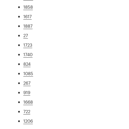
1858
1617
1887
27
1723
1740
824
1085
267
919
1668
722
1206