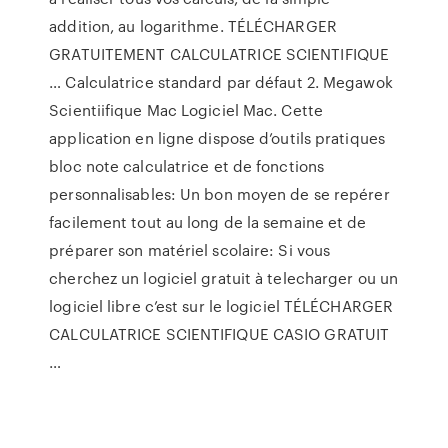
addition, au logarithme. TÉLÉCHARGER
GRATUITEMENT CALCULATRICE SCIENTIFIQUE
… Calculatrice standard par défaut 2. Megawok
Scientiifique Mac Logiciel Mac. Cette
application en ligne dispose d’outils pratiques
bloc note calculatrice et de fonctions
personnalisables: Un bon moyen de se repérer
facilement tout au long de la semaine et de
préparer son matériel scolaire: Si vous
cherchez un logiciel gratuit à telecharger ou un
logiciel libre c’est sur le logiciel TÉLÉCHARGER
CALCULATRICE SCIENTIFIQUE CASIO GRATUIT
…