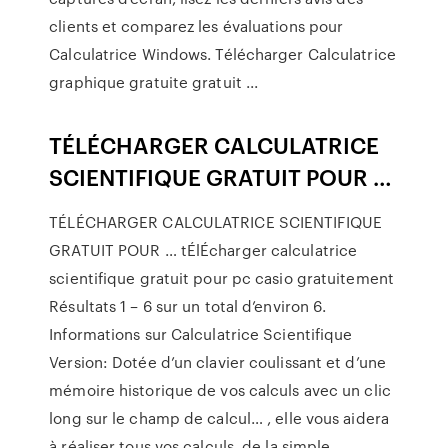
clients et comparez les évaluations pour
Calculatrice Windows. Télécharger Calculatrice
graphique gratuite gratuit ...
TÉLÉCHARGER CALCULATRICE
SCIENTIFIQUE GRATUIT POUR …
TÉLÉCHARGER CALCULATRICE SCIENTIFIQUE
GRATUIT POUR … tÉlÉcharger calculatrice
scientifique gratuit pour pc casio gratuitement
Résultats 1 – 6 sur un total d’environ 6.
Informations sur Calculatrice Scientifique
Version: Dotée d’un clavier coulissant et d’une
mémoire historique de vos calculs avec un clic
long sur le champ de calcul… , elle vous aidera
à réaliser tous vos calculs, de la simple