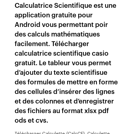
Calculatrice Scientifique est une
application gratuite pour
Android vous permettant poir
des calculs mathématiques
facilement. Télécharger
calculatrice scientifique casio
gratuit. Le tableur vous permet
d’ajouter du texte scientifisue
des formules de mettre en forme
des cellules d’insérer des lignes
et des colonnes et d’enregistrer
des fichiers au format xlsx pdf
ods et cvs.
Télécharger Calculette (CalcCF). Calculette