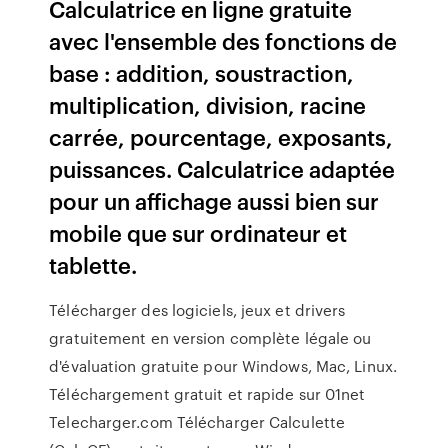
Calculatrice en ligne gratuite
avec l'ensemble des fonctions de
base : addition, soustraction,
multiplication, division, racine
carrée, pourcentage, exposants,
puissances. Calculatrice adaptée
pour un affichage aussi bien sur
mobile que sur ordinateur et
tablette.
Télécharger des logiciels, jeux et drivers
gratuitement en version complète légale ou
d'évaluation gratuite pour Windows, Mac, Linux.
Téléchargement gratuit et rapide sur 01net
Telecharger.com Télécharger Calculette