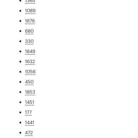
1365
1089
1676
680
330
1849
1632
1056
450
1853
1451
177
1441
472