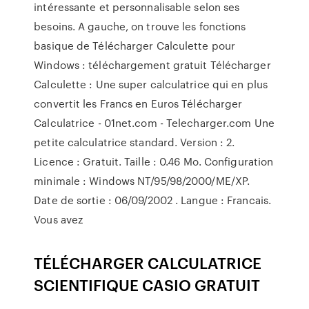
intéressante et personnalisable selon ses
besoins. A gauche, on trouve les fonctions
basique de Télécharger Calculette pour
Windows : téléchargement gratuit Télécharger
Calculette : Une super calculatrice qui en plus
convertit les Francs en Euros Télécharger
Calculatrice - 01net.com - Telecharger.com Une
petite calculatrice standard. Version : 2.
Licence : Gratuit. Taille : 0.46 Mo. Configuration
minimale : Windows NT/95/98/2000/ME/XP.
Date de sortie : 06/09/2002 . Langue : Francais.
Vous avez
TÉLÉCHARGER CALCULATRICE
SCIENTIFIQUE CASIO GRATUIT
…