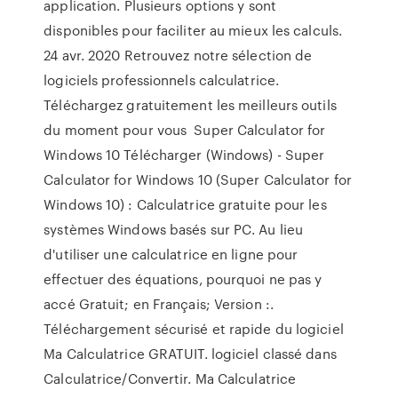
application. Plusieurs options y sont
disponibles pour faciliter au mieux les calculs.
24 avr. 2020 Retrouvez notre sélection de
logiciels professionnels calculatrice.
Téléchargez gratuitement les meilleurs outils
du moment pour vous Super Calculator for
Windows 10 Télécharger (Windows) - Super
Calculator for Windows 10 (Super Calculator for
Windows 10) : Calculatrice gratuite pour les
systèmes Windows basés sur PC. Au lieu
d'utiliser une calculatrice en ligne pour
effectuer des équations, pourquoi ne pas y
accé Gratuit; en Français; Version :.
Téléchargement sécurisé et rapide du logiciel
Ma Calculatrice GRATUIT. logiciel classé dans
Calculatrice/Convertir. Ma Calculatrice