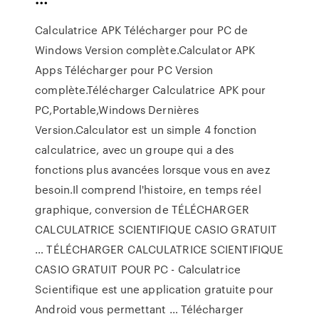
Calculatrice APK Télécharger pour PC de
Windows Version complète.Calculator APK
Apps Télécharger pour PC Version
complète.Télécharger Calculatrice APK pour
PC,Portable,Windows Dernières
Version.Calculator est un simple 4 fonction
calculatrice, avec un groupe qui a des
fonctions plus avancées lorsque vous en avez
besoin.Il comprend l'histoire, en temps réel
graphique, conversion de TÉLÉCHARGER
CALCULATRICE SCIENTIFIQUE CASIO GRATUIT
… TÉLÉCHARGER CALCULATRICE SCIENTIFIQUE
CASIO GRATUIT POUR PC - Calculatrice
Scientifique est une application gratuite pour
Android vous permettant … Télécharger