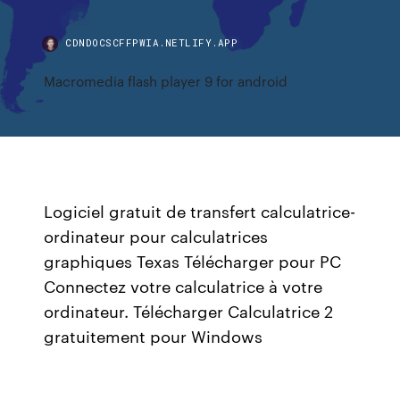
CDNDOCSCFFPWIA.NETLIFY.APP
Macromedia flash player 9 for android
Logiciel gratuit de transfert calculatrice-
ordinateur pour calculatrices
graphiques Texas Télécharger pour PC
Connectez votre calculatrice à votre
ordinateur. Télécharger Calculatrice 2
gratuitement pour Windows