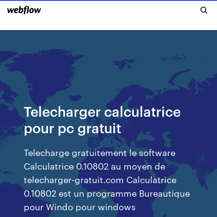
Telecharger calculatrice
pour pc gratuit
Telecharge gratuitement le software
Calculatrice 0.10802 au moyen de
telecharger-gratuit.com Calculatrice
0.10802 est un programme Bureautique
pour Windo pour windows