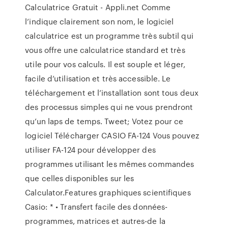
Calculatrice Gratuit - Appli.net Comme
l’indique clairement son nom, le logiciel
calculatrice est un programme très subtil qui
vous offre une calculatrice standard et très
utile pour vos calculs. Il est souple et léger,
facile d’utilisation et très accessible. Le
téléchargement et l’installation sont tous deux
des processus simples qui ne vous prendront
qu’un laps de temps. Tweet; Votez pour ce
logiciel Télécharger CASIO FA-124 Vous pouvez
utiliser FA-124 pour développer des
programmes utilisant les mêmes commandes
que celles disponibles sur les
Calculator.Features graphiques scientifiques
Casio: * • Transfert facile des données-
programmes, matrices et autres-de la