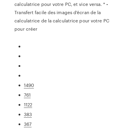
calculatrice pour votre PC, et vice versa. * •
Transfert facile des images d'écran de la
calculatrice de la calculatrice pour votre PC
pour créer
1490
761
1122
383
367