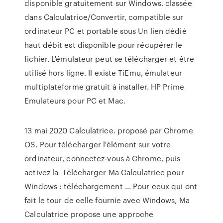
disponible gratuitement sur Windows. classée
dans Calculatrice/Convertir, compatible sur
ordinateur PC et portable sous Un lien dédié
haut débit est disponible pour récupérer le
fichier. L'émulateur peut se télécharger et être
utilisé hors ligne. Il existe TiEmu, émulateur
multiplateforme gratuit à installer. HP Prime
Emulateurs pour PC et Mac.
13 mai 2020 Calculatrice. proposé par Chrome
OS. Pour télécharger l'élément sur votre
ordinateur, connectez-vous à Chrome, puis
activez la Télécharger Ma Calculatrice pour
Windows : téléchargement ... Pour ceux qui ont
fait le tour de celle fournie avec Windows, Ma
Calculatrice propose une approche