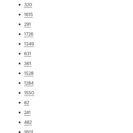
320
1615
291
1726
1349
631
361
1528
1284
1550
82
241
482
1601