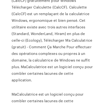
(CalcCF) gratuitement pour Windows
Télécharger Calculette (CalcCF). Calculette
(CalcCF) est un remplaçant de la calculatrice
Windows, ergonomique et bien pensé. Cet
utilitaire existe avec trois autres interfaces
(Standard, WonderLand, Hiram) en plus de
celle-ci (Ecology), Télécharger Ma Calculatrice
(gratuit) - Comment Ça Marche Pour effectuer
des opérations complexes ou propres à un
domaine, la calculatrice de Windows ne suffit
plus. MaCalculatrice est un logiciel conçu pour
combler certaines lacunes de cette
application.
MaCalculatrice est un logiciel conçu pour
combler certaines lacunes de cette