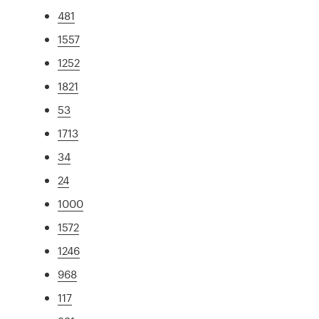
481
1557
1252
1821
53
1713
34
24
1000
1572
1246
968
117