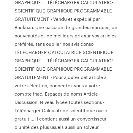
GRAPHIQUE ... TÉLÉCHARGER CALCULATRICE
SCIENTIFIQUE GRAPHIQUE PROGRAMMABLE
GRATUITEMENT - Vendu et expédié par
Baokuan. Une cascade de grandes marques, de
nouveautés et de meilleurs prix sur vos articles
préférés, sans oublier nos avis conso
TÉLÉCHARGER CALCULATRICE SCIENTIFIQUE
GRAPHIQUE ... TÉLÉCHARGER CALCULATRICE
SCIENTIFIQUE GRAPHIQUE PROGRAMMABLE
GRATUITEMENT - Pour ajouter cet article à
votre sélection, connectez-vous à votre
compte fnac. Espaces de noms Article
Discussion. Niveau lycée toutes sections -
Télécharger Calculatrice scientifique casio
gratuit ... il contient aussi un convertisseur
d'unité des plus usuels aussi un solveur