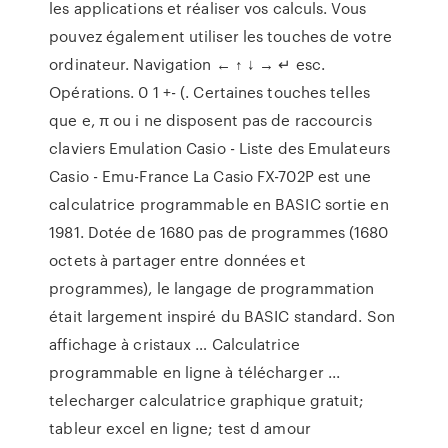
les applications et réaliser vos calculs. Vous
pouvez également utiliser les touches de votre
ordinateur. Navigation ← ↑ ↓ → ↵ esc.
Opérations. 0 1 +- (. Certaines touches telles
que e, π ou i ne disposent pas de raccourcis
claviers Emulation Casio - Liste des Emulateurs
Casio - Emu-France La Casio FX-702P est une
calculatrice programmable en BASIC sortie en
1981. Dotée de 1680 pas de programmes (1680
octets à partager entre données et
programmes), le langage de programmation
était largement inspiré du BASIC standard. Son
affichage à cristaux … Calculatrice
programmable en ligne à télécharger ...
telecharger calculatrice graphique gratuit;
tableur excel en ligne; test d amour