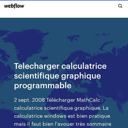
Telecharger calculatrice
scientifique graphique
programmable
2 sept. 2008 Télécharger MathCalc :
calculatrice scientifique graphique. La
calculatrice windows est bien pratique
mais il faut bien l'avouer très sommaire