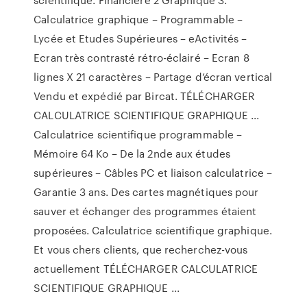
Calculatrice graphique – Programmable –
Lycée et Etudes Supérieures – eActivités –
Ecran très contrasté rétro-éclairé – Ecran 8
lignes X 21 caractères – Partage d’écran vertical
Vendu et expédié par Bircat. TÉLÉCHARGER
CALCULATRICE SCIENTIFIQUE GRAPHIQUE ...
Calculatrice scientifique programmable –
Mémoire 64 Ko – De la 2nde aux études
supérieures – Câbles PC et liaison calculatrice –
Garantie 3 ans. Des cartes magnétiques pour
sauver et échanger des programmes étaient
proposées. Calculatrice scientifique graphique.
Et vous chers clients, que recherchez-vous
actuellement TÉLÉCHARGER CALCULATRICE
SCIENTIFIQUE GRAPHIQUE ...