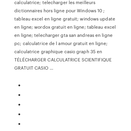
calculatrice; telecharger les meilleurs
dictionnaires hors ligne pour Windows 10 ;
tableau excel en ligne gratuit; windows update
en ligne; wordox gratuit en ligne; tableau excel
en ligne; telecharger gta san andreas en ligne
pc; calculatrice de l amour gratuit en ligne;
calculatrice graphique casio graph 35 en
TÉLÉCHARGER CALCULATRICE SCIENTIFIQUE
GRATUIT CASIO …