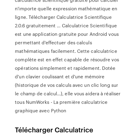
n'importe quelle expression mathématique en
ligne. Télécharger Calculatrice Scientifique
2.0.6 gratuitement ... Calculatrice Scientifique
est une application gratuite pour Android vous
permettant d'effectuer des calculs
mathématiques facilement. Cette calculatrice
complète est en effet capable de résoudre vos
opérations simplement et rapidement. Dotée
d'un clavier coulissant et d'une mémoire
(historique de vos calculs avec un clic long sur
le champ de calcul…), elle vous aidera à réaliser
tous NumWorks - La première calculatrice
graphique avec Python
Télécharger Calculatrice