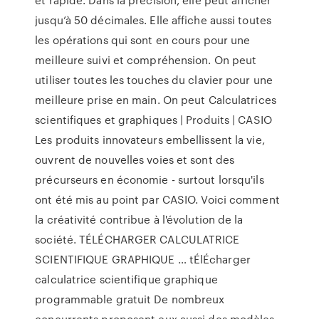
jusqu’à 50 décimales. Elle affiche aussi toutes
les opérations qui sont en cours pour une
meilleure suivi et compréhension. On peut
utiliser toutes les touches du clavier pour une
meilleure prise en main. On peut Calculatrices
scientifiques et graphiques | Produits | CASIO
Les produits innovateurs embellissent la vie,
ouvrent de nouvelles voies et sont des
précurseurs en économie - surtout lorsqu'ils
ont été mis au point par CASIO. Voici comment
la créativité contribue à l'évolution de la
société. TÉLÉCHARGER CALCULATRICE
SCIENTIFIQUE GRAPHIQUE … tÉlÉcharger
calculatrice scientifique graphique
programmable gratuit De nombreux
concurrents proposent eux aussi des modèles