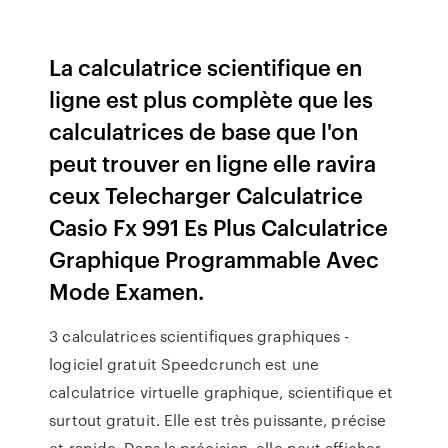
La calculatrice scientifique en
ligne est plus complète que les
calculatrices de base que l'on
peut trouver en ligne elle ravira
ceux Telecharger Calculatrice
Casio Fx 991 Es Plus Calculatrice
Graphique Programmable Avec
Mode Examen.
3 calculatrices scientifiques graphiques -
logiciel gratuit Speedcrunch est une
calculatrice virtuelle graphique, scientifique et
surtout gratuit. Elle est très puissante, précise
et rapide. Dans la précision, elle peut afficher