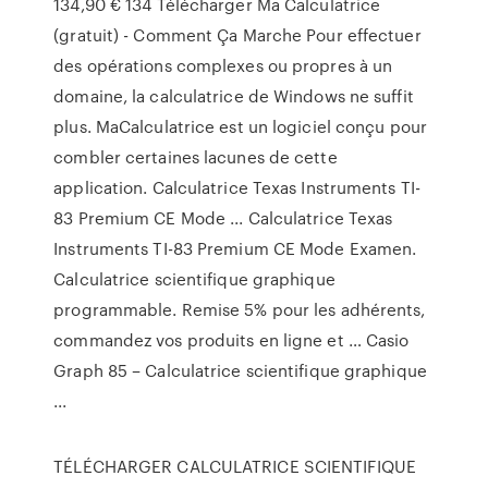
134,90 € 134 Télécharger Ma Calculatrice
(gratuit) - Comment Ça Marche Pour effectuer
des opérations complexes ou propres à un
domaine, la calculatrice de Windows ne suffit
plus. MaCalculatrice est un logiciel conçu pour
combler certaines lacunes de cette
application. Calculatrice Texas Instruments TI-
83 Premium CE Mode ... Calculatrice Texas
Instruments TI-83 Premium CE Mode Examen.
Calculatrice scientifique graphique
programmable. Remise 5% pour les adhérents,
commandez vos produits en ligne et … Casio
Graph 85 – Calculatrice scientifique graphique
...
TÉLÉCHARGER CALCULATRICE SCIENTIFIQUE