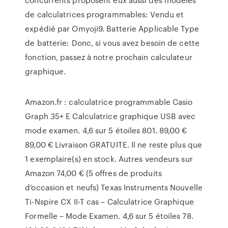
de calculatrices programmables: Vendu et
expédié par Omyoji9. Batterie Applicable Type
de batterie: Donc, si vous avez besoin de cette
fonction, passez à notre prochain calculateur
graphique.
Amazon.fr : calculatrice programmable Casio
Graph 35+ E Calculatrice graphique USB avec
mode examen. 4,6 sur 5 étoiles 801. 89,00 €
89,00 € Livraison GRATUITE. Il ne reste plus que
1 exemplaire(s) en stock. Autres vendeurs sur
Amazon 74,00 € (5 offres de produits
d’occasion et neufs) Texas Instruments Nouvelle
Ti-Nspire CX II-T cas – Calculatrice Graphique
Formelle – Mode Examen. 4,6 sur 5 étoiles 78.