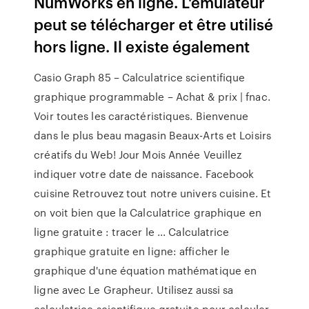
NumWorks en ligne. L'émulateur
peut se télécharger et être utilisé
hors ligne. Il existe également
Casio Graph 85 – Calculatrice scientifique
graphique programmable – Achat & prix | fnac.
Voir toutes les caractéristiques. Bienvenue
dans le plus beau magasin Beaux-Arts et Loisirs
créatifs du Web! Jour Mois Année Veuillez
indiquer votre date de naissance. Facebook
cuisine Retrouvez tout notre univers cuisine. Et
on voit bien que la Calculatrice graphique en
ligne gratuite : tracer le ... Calculatrice
graphique gratuite en ligne: afficher le
graphique d'une équation mathématique en
ligne avec Le Grapheur. Utilisez aussi sa
calculatrice scientifique gratuite pour calculer