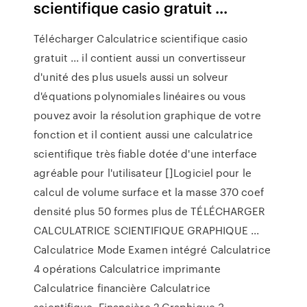
scientifique casio gratuit ...
Télécharger Calculatrice scientifique casio
gratuit ... il contient aussi un convertisseur
d'unité des plus usuels aussi un solveur
d'équations polynomiales linéaires ou vous
pouvez avoir la résolution graphique de votre
fonction et il contient aussi une calculatrice
scientifique très fiable dotée d'une interface
agréable pour l'utilisateur []Logiciel pour le
calcul de volume surface et la masse 370 coef
densité plus 50 formes plus de TÉLÉCHARGER
CALCULATRICE SCIENTIFIQUE GRAPHIQUE ...
Calculatrice Mode Examen intégré Calculatrice
4 opérations Calculatrice imprimante
Calculatrice financière Calculatrice
scientifique. Financière 2 Graphique 3.