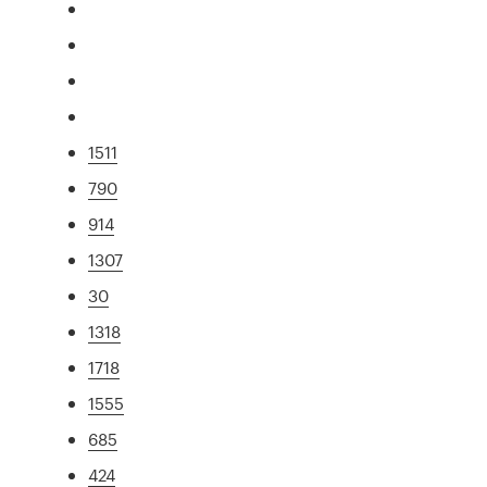
1511
790
914
1307
30
1318
1718
1555
685
424