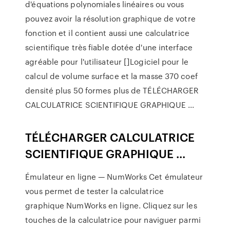
d'équations polynomiales linéaires ou vous
pouvez avoir la résolution graphique de votre
fonction et il contient aussi une calculatrice
scientifique très fiable dotée d'une interface
agréable pour l'utilisateur []Logiciel pour le
calcul de volume surface et la masse 370 coef
densité plus 50 formes plus de TÉLÉCHARGER
CALCULATRICE SCIENTIFIQUE GRAPHIQUE ...
TÉLÉCHARGER CALCULATRICE
SCIENTIFIQUE GRAPHIQUE ...
Émulateur en ligne — NumWorks Cet émulateur
vous permet de tester la calculatrice
graphique NumWorks en ligne. Cliquez sur les
touches de la calculatrice pour naviguer parmi