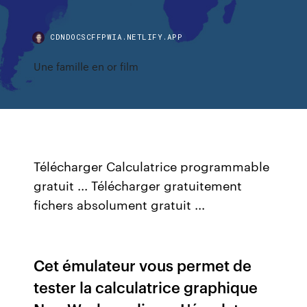
CDNDOCSCFFPWIA.NETLIFY.APP
Une famille en or film
Télécharger Calculatrice programmable
gratuit ... Télécharger gratuitement
fichers absolument gratuit ...
Cet émulateur vous permet de
tester la calculatrice graphique