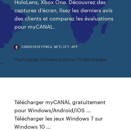
HoloLens, Xbox One. Découvrez des
captures d’écran, lisez les derniers avis
des clients et comparez les évaluations
pour myCANAL.
CDNDOCSCFFPWIA.NETLIFY.APP
Flash player internet explorer 11 télécharger
Télécharger myCANAL gratuitement
pour Windows/Android/iOS ...
Télécharger les jeux Windows 7 sur
Windows 10 ...