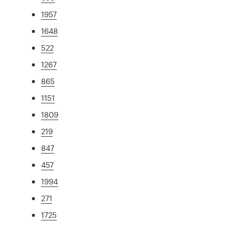
1957
1648
522
1267
865
1151
1809
219
847
457
1994
271
1725