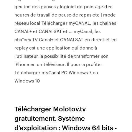
gestion des pauses / logiciel de pointage des
heures de travail de pause de repas etc | mode
réseau local Télécharger myCANAL, les chaînes
CANAL+ et CANALSAT et ... myCanal, les
chaînes TV Canal+ et CANALSAT en direct et en
replay est une application qui donne à
l'utilisateur la possibilité de transformer son
iPhone en un téléviseur. Il pourra profiter
Télécharger myCanal PC Windows 7 ou
Windows 10
Télécharger Molotov.tv
gratuitement. Système
d'exploitation : Windows 64 bits -