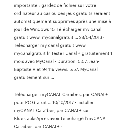
importante : gardez ce fichier sur votre
ordinateur au cas où ces jeux gratuits seraient
automatiquement supprimés après une mise à
jour de Windows 10. Télécharger my canal
gratuit www. mycanalgratuit … 28/04/2016 ·
Télécharger my canal gratuit www.
mycanalgratuit fr Tester Canal + gratuitement 1
mois avec MyCanal - Duration: 5:57. Jean-
Baptiste Viet 94,119 views. 5:57. MyCanal
gratuitement sur …
Télécharger myCANAL Caraïbes, par CANAL+
pour PC Gratuit ... 10/10/2017 · Installer
myCANAL Caraïbes, par CANAL+ sur
BluestacksAprès avoir téléchargé l'myCANAL
Caraïbes, par CANAL+ -