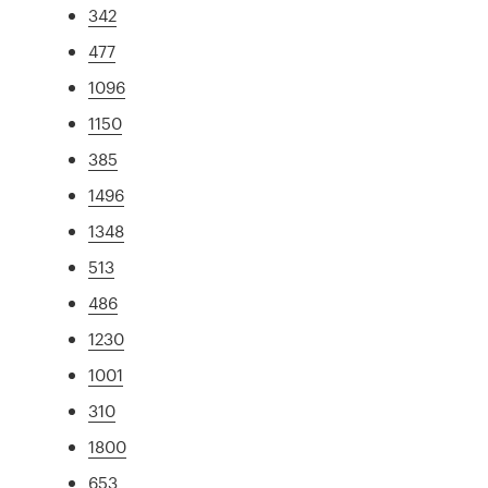
342
477
1096
1150
385
1496
1348
513
486
1230
1001
310
1800
653