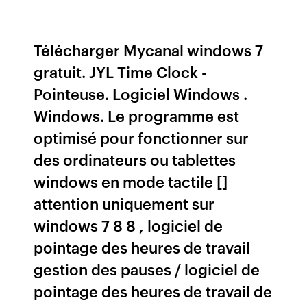
Télécharger Mycanal windows 7
gratuit. JYL Time Clock -
Pointeuse. Logiciel Windows .
Windows. Le programme est
optimisé pour fonctionner sur
des ordinateurs ou tablettes
windows en mode tactile []
attention uniquement sur
windows 7 8 8 , logiciel de
pointage des heures de travail
gestion des pauses / logiciel de
pointage des heures de travail de