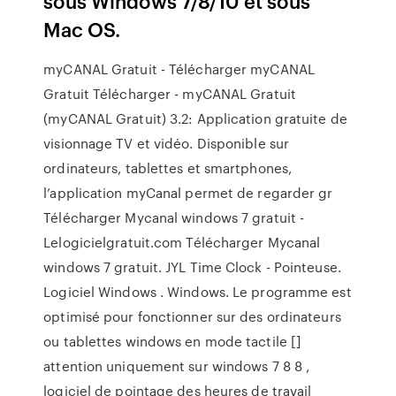
sous Windows 7/8/10 et sous
Mac OS.
myCANAL Gratuit - Télécharger myCANAL
Gratuit Télécharger - myCANAL Gratuit
(myCANAL Gratuit) 3.2: Application gratuite de
visionnage TV et vidéo. Disponible sur
ordinateurs, tablettes et smartphones,
l’application myCanal permet de regarder gr
Télécharger Mycanal windows 7 gratuit -
Lelogicielgratuit.com Télécharger Mycanal
windows 7 gratuit. JYL Time Clock - Pointeuse.
Logiciel Windows . Windows. Le programme est
optimisé pour fonctionner sur des ordinateurs
ou tablettes windows en mode tactile []
attention uniquement sur windows 7 8 8 ,
logiciel de pointage des heures de travail