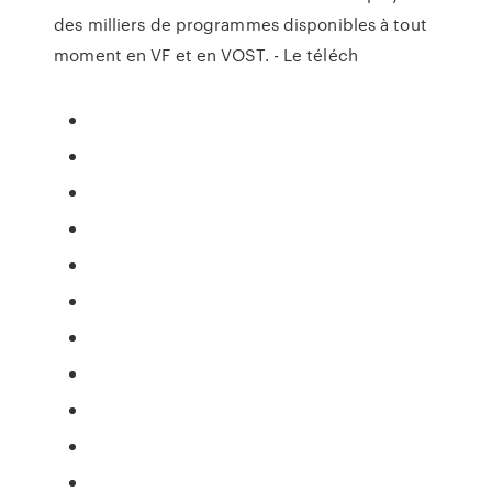
des milliers de programmes disponibles à tout
moment en VF et en VOST. - Le téléch