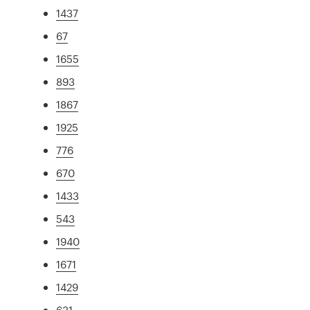
1437
67
1655
893
1867
1925
776
670
1433
543
1940
1671
1429
631