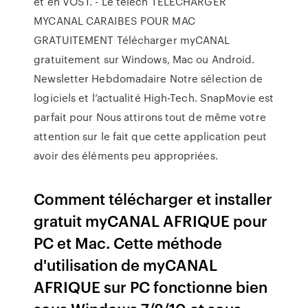
et en VOST. - Le téléch TÉLÉCHARGER
MYCANAL CARAIBES POUR MAC
GRATUITEMENT Télécharger myCANAL
gratuitement sur Windows, Mac ou Android.
Newsletter Hebdomadaire Notre sélection de
logiciels et l’actualité High-Tech. SnapMovie est
parfait pour Nous attirons tout de même votre
attention sur le fait que cette application peut
avoir des éléments peu appropriées.
Comment télécharger et installer
gratuit myCANAL AFRIQUE pour
PC et Mac. Cette méthode
d'utilisation de myCANAL
AFRIQUE sur PC fonctionne bien