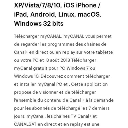
XP/Vista/7/8/10, iOS iPhone /
iPad, Android, Linux, macOS,
Windows 32 bits
Télécharger myCANAL. myCANAL vous permet
de regarder les programmes des chaines de
Canal+ en direct ou en replay sur votre tablette
ou votre PC et 8 août 2018 Télécharger
myCanal gratuit pour PC Windows 7 ou
Windows 10. Découvrez comment télécharger
et installer myCanal PC et . Cette application
propose de visionner et de télécharger
l'ensemble du contenu de Canal + à la demande
pour les abonnés de téléchargé les 7 derniers
jours. myCanal, les chaînes TV Canal+ et
CANALSAT en direct et en replay est une