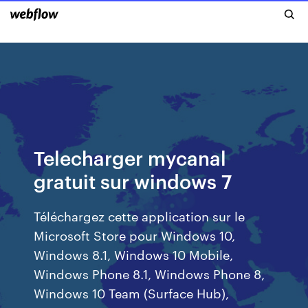
Telecharger mycanal
gratuit sur windows 7
Téléchargez cette application sur le
Microsoft Store pour Windows 10,
Windows 8.1, Windows 10 Mobile,
Windows Phone 8.1, Windows Phone 8,
Windows 10 Team (Surface Hub),