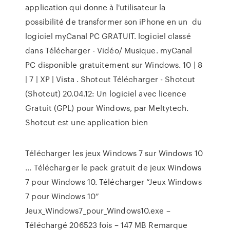
application qui donne à l'utilisateur la
possibilité de transformer son iPhone en un du
logiciel myCanal PC GRATUIT. logiciel classé
dans Télécharger - Vidéo/ Musique. myCanal
PC disponible gratuitement sur Windows. 10 | 8
| 7 | XP | Vista . Shotcut Télécharger - Shotcut
(Shotcut) 20.04.12: Un logiciel avec licence
Gratuit (GPL) pour Windows‚ par Meltytech.
Shotcut est une application bien
Télécharger les jeux Windows 7 sur Windows 10
... Télécharger le pack gratuit de jeux Windows
7 pour Windows 10. Télécharger “Jeux Windows
7 pour Windows 10”
Jeux_Windows7_pour_Windows10.exe –
Téléchargé 206523 fois – 147 MB Remarque