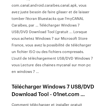
com.canal.android.caraibes.canal.apk, vous
avez juste besoin de faire glisser et de laisser
tomber l'écran Bluestacks que l'myCANAL
Caraïbes, par … Télécharger Windows 7
USB/DVD Download Tool (gratuit ... Lorsque
vous achetez Windows 7 sur Microsoft Store
France, vous avez la possibilité de télécharger
un fichier ISO ou des fichiers compressés.
L'outil de téléchargement USB/DVD Windows 7
vous Lecture des chaines mycanal sur mon pc
en windows 7 ...
Télécharger Windows 7 USB/DVD
Download Tool - 01net.com ...
Comment télécharger et installer gratuit