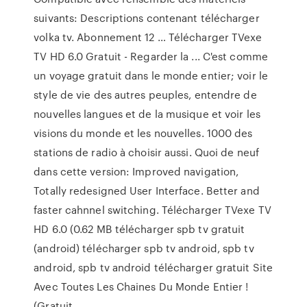
suivants: Descriptions contenant télécharger
volka tv. Abonnement 12 … Télécharger TVexe
TV HD 6.0 Gratuit - Regarder la ... C'est comme
un voyage gratuit dans le monde entier; voir le
style de vie des autres peuples, entendre de
nouvelles langues et de la musique et voir les
visions du monde et les nouvelles. 1000 des
stations de radio à choisir aussi. Quoi de neuf
dans cette version: Improved navigation,
Totally redesigned User Interface. Better and
faster cahnnel switching. Télécharger TVexe TV
HD 6.0 (0.62 MB télécharger spb tv gratuit
(android) télécharger spb tv android, spb tv
android, spb tv android télécharger gratuit Site
Avec Toutes Les Chaines Du Monde Entier !
(Gratuit ...