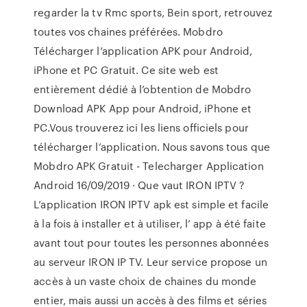
regarder la tv Rmc sports, Bein sport, retrouvez
toutes vos chaines préférées. Mobdro
Télécharger l’application APK pour Android,
iPhone et PC Gratuit. Ce site web est
entièrement dédié à l’obtention de Mobdro
Download APK App pour Android, iPhone et
PC.Vous trouverez ici les liens officiels pour
télécharger l’application. Nous savons tous que
Mobdro APK Gratuit - Telecharger Application
Android 16/09/2019 · Que vaut IRON IPTV ?
L’application IRON IPTV apk est simple et facile
à la fois à installer et à utiliser, l’ app à été faite
avant tout pour toutes les personnes abonnées
au serveur IRON IP TV. Leur service propose un
accès à un vaste choix de chaines du monde
entier, mais aussi un accès à des films et séries