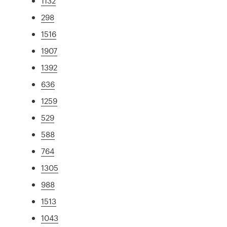
1132
298
1516
1907
1392
636
1259
529
588
764
1305
988
1513
1043