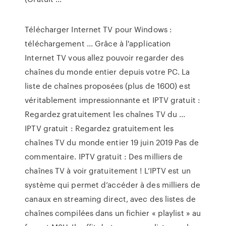
Télécharger Internet TV pour Windows :
téléchargement ... Grâce à l'application
Internet TV vous allez pouvoir regarder des
chaînes du monde entier depuis votre PC. La
liste de chaînes proposées (plus de 1600) est
véritablement impressionnante et IPTV gratuit :
Regardez gratuitement les chaînes TV du ...
IPTV gratuit : Regardez gratuitement les
chaînes TV du monde entier 19 juin 2019 Pas de
commentaire. IPTV gratuit : Des milliers de
chaînes TV à voir gratuitement ! L’IPTV est un
système qui permet d’accéder à des milliers de
canaux en streaming direct, avec des listes de
chaînes compilées dans un fichier « playlist » au