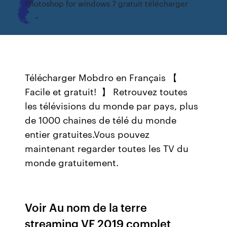
Photoshop for windows 7 gratuit télécharger
Télécharger Mobdro en Français 【
Facile et gratuit! ️ 】 Retrouvez toutes
les télévisions du monde par pays, plus
de 1000 chaines de télé du monde
entier gratuites.Vous pouvez
maintenant regarder toutes les TV du
monde gratuitement.
Voir Au nom de la terre
streaming VF 2019 complet