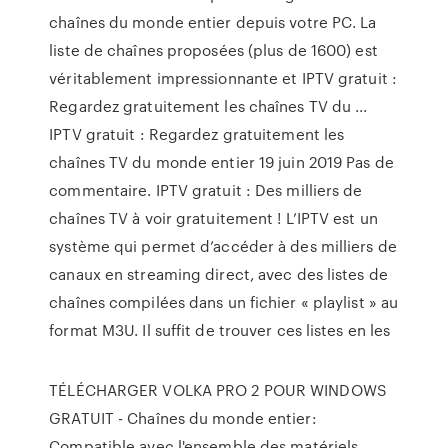
chaînes du monde entier depuis votre PC. La
liste de chaînes proposées (plus de 1600) est
véritablement impressionnante et IPTV gratuit :
Regardez gratuitement les chaînes TV du ...
IPTV gratuit : Regardez gratuitement les
chaînes TV du monde entier 19 juin 2019 Pas de
commentaire. IPTV gratuit : Des milliers de
chaînes TV à voir gratuitement ! L’IPTV est un
système qui permet d’accéder à des milliers de
canaux en streaming direct, avec des listes de
chaînes compilées dans un fichier « playlist » au
format M3U. Il suffit de trouver ces listes en les
TÉLÉCHARGER VOLKA PRO 2 POUR WINDOWS
GRATUIT - Chaînes du monde entier:
Compatible avec l'ensemble des matériels