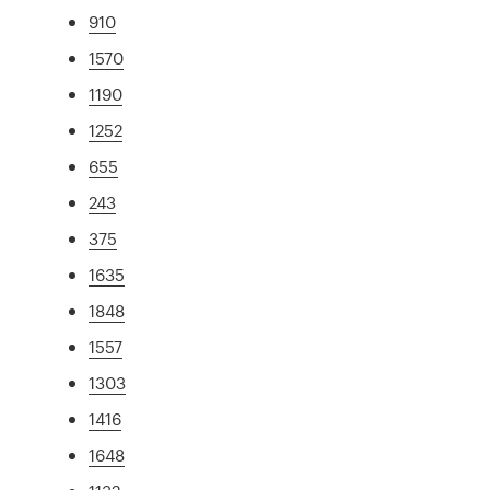
910
1570
1190
1252
655
243
375
1635
1848
1557
1303
1416
1648