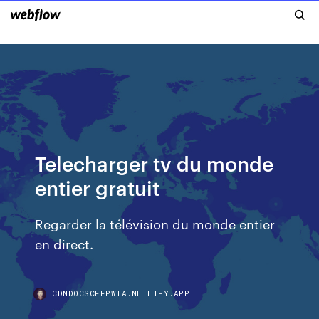
Telecharger tv du monde
entier gratuit
Regarder la télévision du monde entier
en direct.
CDNDOCSCFFPWIA.NETLIFY.APP