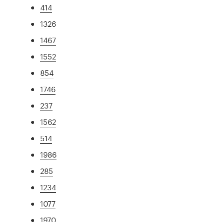
414
1326
1467
1552
854
1746
237
1562
514
1986
285
1234
1077
1970