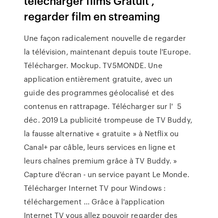
telecharger films Gratuit ,
regarder film en streaming
Une façon radicalement nouvelle de regarder
la télévision, maintenant depuis toute l'Europe.
Télécharger. Mockup. TV5MONDE. Une
application entièrement gratuite, avec un
guide des programmes géolocalisé et des
contenus en rattrapage. Télécharger sur l' 5
déc. 2019 La publicité trompeuse de TV Buddy,
la fausse alternative « gratuite » à Netflix ou
Canal+ par câble, leurs services en ligne et
leurs chaînes premium grâce à TV Buddy. »
Capture d'écran - un service payant Le Monde.
Télécharger Internet TV pour Windows :
téléchargement ... Grâce à l'application
Internet TV vous allez pouvoir regarder des