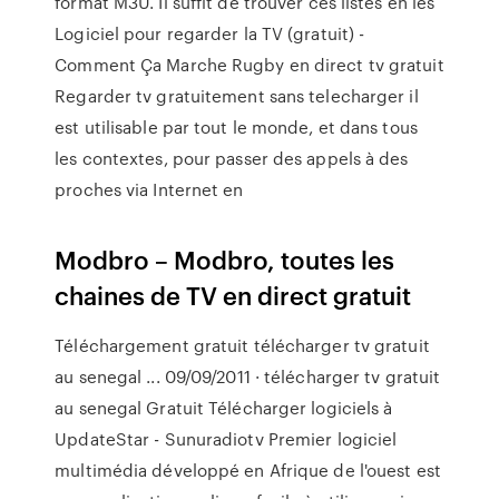
format M3U. Il suffit de trouver ces listes en les
Logiciel pour regarder la TV (gratuit) -
Comment Ça Marche Rugby en direct tv gratuit
Regarder tv gratuitement sans telecharger il
est utilisable par tout le monde, et dans tous
les contextes, pour passer des appels à des
proches via Internet en
Modbro – Modbro, toutes les
chaines de TV en direct gratuit
Téléchargement gratuit télécharger tv gratuit
au senegal ... 09/09/2011 · télécharger tv gratuit
au senegal Gratuit Télécharger logiciels à
UpdateStar - Sunuradiotv Premier logiciel
multimédia développé en Afrique de l'ouest est