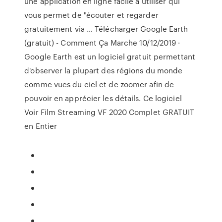
une application en ligne facile à utiliser qui
vous permet de "écouter et regarder
gratuitement via … Télécharger Google Earth
(gratuit) - Comment Ça Marche 10/12/2019 ·
Google Earth est un logiciel gratuit permettant
d'observer la plupart des régions du monde
comme vues du ciel et de zoomer afin de
pouvoir en apprécier les détails. Ce logiciel
Voir Film Streaming VF 2020 Complet GRATUIT
en Entier