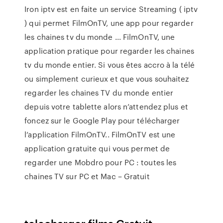
Iron iptv est en faite un service Streaming ( iptv
) qui permet FilmOnTV, une app pour regarder
les chaines tv du monde ... FilmOnTV, une
application pratique pour regarder les chaines
tv du monde entier. Si vous êtes accro à la télé
ou simplement curieux et que vous souhaitez
regarder les chaines TV du monde entier
depuis votre tablette alors n’attendez plus et
foncez sur le Google Play pour télécharger
l’application FilmOnTV.. FilmOnTV est une
application gratuite qui vous permet de
regarder une Mobdro pour PC : toutes les
chaines TV sur PC et Mac – Gratuit