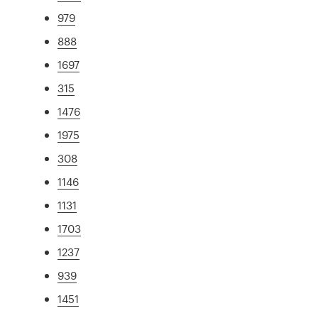
979
888
1697
315
1476
1975
308
1146
1131
1703
1237
939
1451