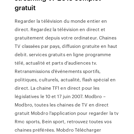
gratuit
Regarder la télévision du monde entier en
direct. Regardez la télévision en direct et
gratuitement depuis votre ordinateur. Chaines
TV classées par pays, diffusion gratuite en haut
debit. services gratuits en ligne programme
télé, actualité et parts d'audiences tv.
Retransmissions d'événements sportifs,
politiques, culturels, actualité, flash spécial en
direct. La chaine TF1 en direct pour les
législatives le 10 et 17 juin 2007. Modbro –
Modbro, toutes les chaines de TV en direct
gratuit Mobdro l'application pour regarder la tv
Rmc sports, Bein sport, retrouvez toutes vos
chaines préférées. Mobdro Télécharger