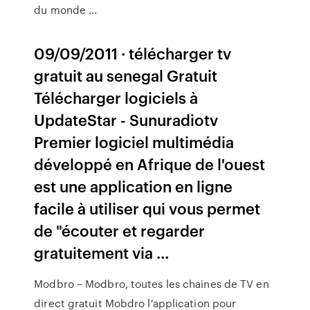
du monde ...
09/09/2011 · télécharger tv
gratuit au senegal Gratuit
Télécharger logiciels à
UpdateStar - Sunuradiotv
Premier logiciel multimédia
développé en Afrique de l'ouest
est une application en ligne
facile à utiliser qui vous permet
de "écouter et regarder
gratuitement via …
Modbro – Modbro, toutes les chaines de TV en
direct gratuit Mobdro l'application pour