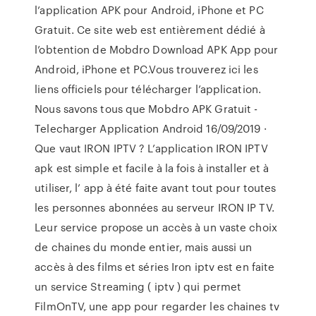
l’application APK pour Android, iPhone et PC
Gratuit. Ce site web est entièrement dédié à
l’obtention de Mobdro Download APK App pour
Android, iPhone et PC.Vous trouverez ici les
liens officiels pour télécharger l’application.
Nous savons tous que Mobdro APK Gratuit -
Telecharger Application Android 16/09/2019 ·
Que vaut IRON IPTV ? L’application IRON IPTV
apk est simple et facile à la fois à installer et à
utiliser, l’ app à été faite avant tout pour toutes
les personnes abonnées au serveur IRON IP TV.
Leur service propose un accès à un vaste choix
de chaines du monde entier, mais aussi un
accès à des films et séries Iron iptv est en faite
un service Streaming ( iptv ) qui permet
FilmOnTV, une app pour regarder les chaines tv