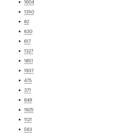
1604
1350
82
630
617
1327
1851
1937
475
371
849
1925
1121
563