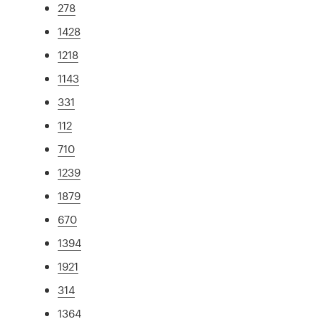
278
1428
1218
1143
331
112
710
1239
1879
670
1394
1921
314
1364