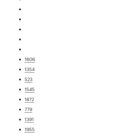
1606
1354
523
1545
1872
779
1391
1955