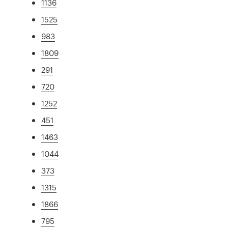
1136
1525
983
1809
291
720
1252
451
1463
1044
373
1315
1866
795