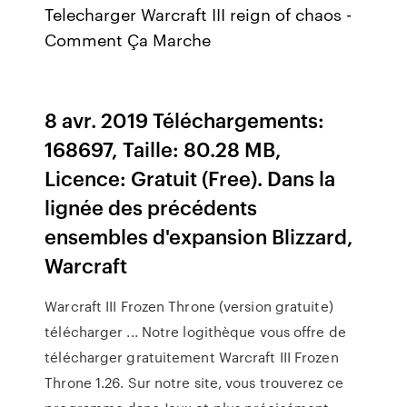
Telecharger Warcraft III reign of chaos -
Comment Ça Marche
8 avr. 2019 Téléchargements:
168697, Taille: 80.28 MB,
Licence: Gratuit (Free). Dans la
lignée des précédents
ensembles d'expansion Blizzard,
Warcraft
Warcraft III Frozen Throne (version gratuite)
télécharger ... Notre logithèque vous offre de
télécharger gratuitement Warcraft III Frozen
Throne 1.26. Sur notre site, vous trouverez ce