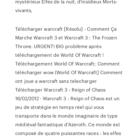
mystérieux Elfes de la nuit, d'insidieux Morts-
vivants,
Télécharger warcraft [Résolu] - Comment Ça
Marche Warcraft 3 et Warcraft 3 : The Frozen
Throne. URGENT! BIG problème après
téléchargement de World Of Warcraft !
Téléchargement World Of Warcraft; Comment
télécharger wow (World Of Warcraft] Comment
ont joue a warcraft sans telecharger
Télécharger Warcraft 3 : Reign of Chaos
16/02/2012 · Warcraft 3 : Reign of Chaos est un
jeu de stratégie en temps réel qui vous
transporte dans le monde imaginaire de type
médiéval-fantastique d’Azeroth. Ce monde est
composé de quatre puissantes races : les elfes