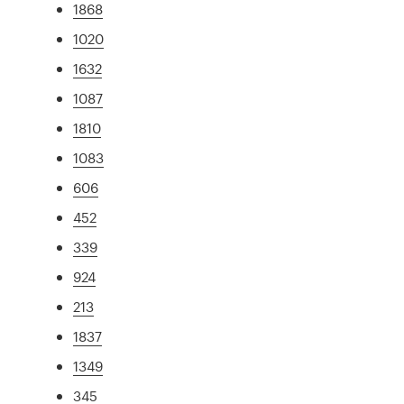
1868
1020
1632
1087
1810
1083
606
452
339
924
213
1837
1349
345