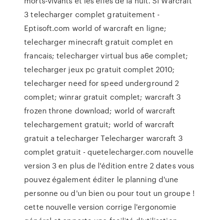
morts-vivants et les elfes de la nuit. Si Warcraft
3 telecharger complet gratuitement -
Eptisoft.com world of warcraft en ligne;
telecharger minecraft gratuit complet en
francais; telecharger virtual bus a6e complet;
telecharger jeux pc gratuit complet 2010;
telecharger need for speed underground 2
complet; winrar gratuit complet; warcraft 3
frozen throne download; world of warcraft
telechargement gratuit; world of warcraft
gratuit a telecharger Telecharger warcraft 3
complet gratuit - quetelecharger.com nouvelle
version 3 en plus de l'édition entre 2 dates vous
pouvez également éditer le planning d'une
personne ou d'un bien ou pour tout un groupe !
cette nouvelle version corrige l'ergonomie