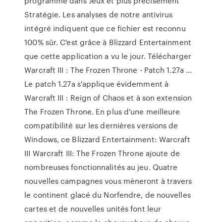
programme dans Jeux et plus précisément
Stratégie. Les analyses de notre antivirus
intégré indiquent que ce fichier est reconnu
100% sûr. C'est grâce à Blizzard Entertainment
que cette application a vu le jour. Télécharger
Warcraft III : The Frozen Throne - Patch 1.27a ...
Le patch 1.27a s'applique évidemment à
Warcraft III : Reign of Chaos et à son extension
The Frozen Throne. En plus d'une meilleure
compatibilité sur les dernières versions de
Windows, ce Blizzard Entertainment: Warcraft
III Warcraft III: The Frozen Throne ajoute de
nombreuses fonctionnalités au jeu. Quatre
nouvelles campagnes vous mèneront à travers
le continent glacé du Norfendre, de nouvelles
cartes et de nouvelles unités font leur