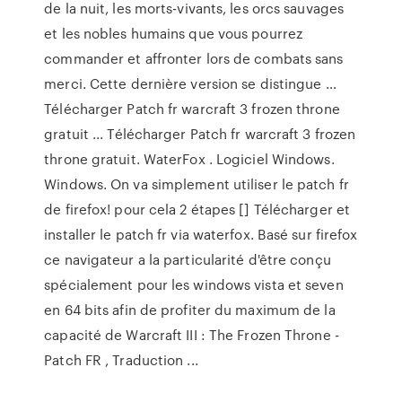
de la nuit, les morts-vivants, les orcs sauvages
et les nobles humains que vous pourrez
commander et affronter lors de combats sans
merci. Cette dernière version se distingue …
Télécharger Patch fr warcraft 3 frozen throne
gratuit ... Télécharger Patch fr warcraft 3 frozen
throne gratuit. WaterFox . Logiciel Windows.
Windows. On va simplement utiliser le patch fr
de firefox! pour cela 2 étapes [] Télécharger et
installer le patch fr via waterfox. Basé sur firefox
ce navigateur a la particularité d'être conçu
spécialement pour les windows vista et seven
en 64 bits afin de profiter du maximum de la
capacité de Warcraft III : The Frozen Throne -
Patch FR , Traduction ...