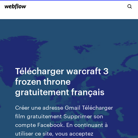
Télécharger warcraft 3
frozen throne
gratuitement français
Créer une adresse Gmail Télécharger
film gratuitement Supprimer son
compte Facebook. En continuant à
utiliser ce site, vous acceptez