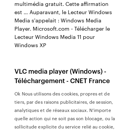
multimédia gratuit. Cette affirmation
est … Auparavant, le Lecteur Windows
Media s'appelait : Windows Media
Player. Microsoft.com - Télécharger le
Lecteur Windows Media 11 pour
Windows XP
VLC media player (Windows) -
Téléchargement - CNET France
Ok Nous utilisons des cookies, propres et de
tiers, par des raisons publicitaires, de session,
analytiques et de réseaux sociaux. N’importe
quelle action qui ne soit pas son blocage, ou la
sollicitude explicite du service relié au cookie,