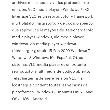
archivos multimedia y varios protocolos de
emisión. VLC media player - Windows 7 - Qt
Interface VLC es un reproductor y framework
multiplataforma gratuito y de código abierto
que reproduce la mayoría de télécharger vlc
media player windows, vlc media player
windows, vlc media player windows
télécharger gratuit. 15 Feb 2020 Windows 7
Windows 8 Windows 10 - Español. Otros
sistemas VLC media player es un potente
reproductor multimedia de código abierto.
Telecharger la derniere version VLC - la
logitheque contient toutes les versions de
plateformes : Windows - Unbuntu Linux - Mac
OSx - iOS - Android.