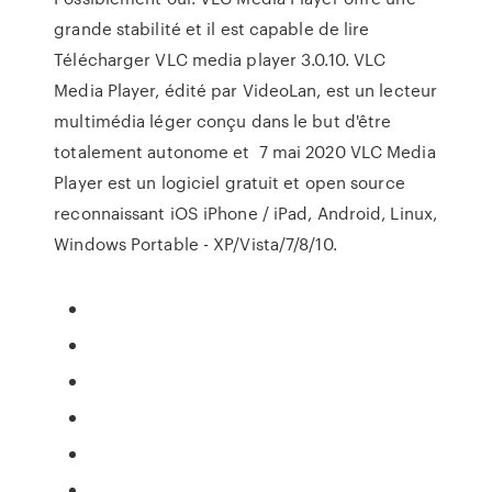
grande stabilité et il est capable de lire
Télécharger VLC media player 3.0.10. VLC
Media Player, édité par VideoLan, est un lecteur
multimédia léger conçu dans le but d'être
totalement autonome et 7 mai 2020 VLC Media
Player est un logiciel gratuit et open source
reconnaissant iOS iPhone / iPad, Android, Linux,
Windows Portable - XP/Vista/7/8/10.