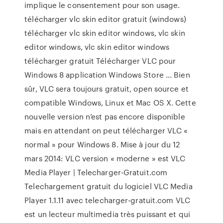
implique le consentement pour son usage.
télécharger vlc skin editor gratuit (windows)
télécharger vlc skin editor windows, vlc skin
editor windows, vlc skin editor windows
télécharger gratuit Télécharger VLC pour
Windows 8 application Windows Store ... Bien
sûr, VLC sera toujours gratuit, open source et
compatible Windows, Linux et Mac OS X. Cette
nouvelle version n’est pas encore disponible
mais en attendant on peut télécharger VLC «
normal » pour Windows 8. Mise à jour du 12
mars 2014: VLC version « moderne » est VLC
Media Player | Telecharger-Gratuit.com
Telechargement gratuit du logiciel VLC Media
Player 1.1.11 avec telecharger-gratuit.com VLC
est un lecteur multimedia très puissant et qui