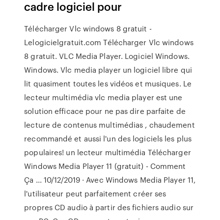
cadre logiciel pour
Télécharger Vlc windows 8 gratuit -
Lelogicielgratuit.com Télécharger Vlc windows
8 gratuit. VLC Media Player. Logiciel Windows.
Windows. Vlc media player un logiciel libre qui
lit quasiment toutes les vidéos et musiques. Le
lecteur multimédia vlc media player est une
solution efficace pour ne pas dire parfaite de
lecture de contenus multimédias , chaudement
recommandé et aussi l'un des logiciels les plus
populaires! un lecteur multimédia Télécharger
Windows Media Player 11 (gratuit) - Comment
Ça ... 10/12/2019 · Avec Windows Media Player 11,
l'utilisateur peut parfaitement créer ses
propres CD audio à partir des fichiers audio sur