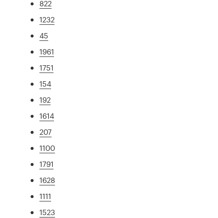
822
1232
45
1961
1751
154
192
1614
207
1100
1791
1628
1111
1523