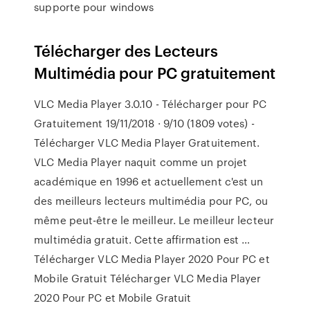
supporte pour windows
Télécharger des Lecteurs
Multimédia pour PC gratuitement
VLC Media Player 3.0.10 - Télécharger pour PC
Gratuitement 19/11/2018 · 9/10 (1809 votes) -
Télécharger VLC Media Player Gratuitement.
VLC Media Player naquit comme un projet
académique en 1996 et actuellement c'est un
des meilleurs lecteurs multimédia pour PC, ou
même peut-être le meilleur. Le meilleur lecteur
multimédia gratuit. Cette affirmation est …
Télécharger VLC Media Player 2020 Pour PC et
Mobile Gratuit Télécharger VLC Media Player
2020 Pour PC et Mobile Gratuit