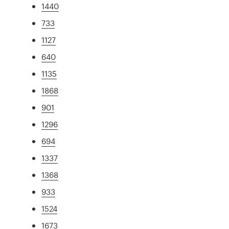
1440
733
1127
640
1135
1868
901
1296
694
1337
1368
933
1524
1673