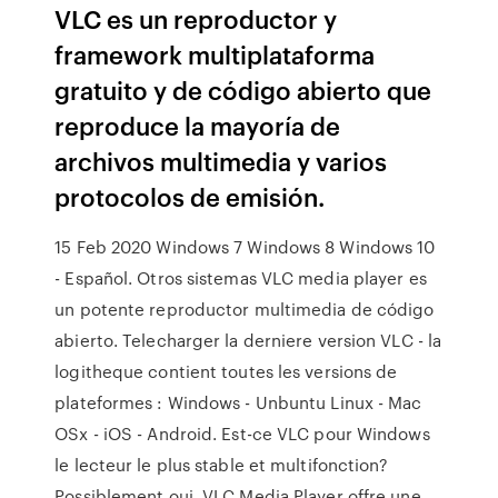
VLC es un reproductor y
framework multiplataforma
gratuito y de código abierto que
reproduce la mayoría de
archivos multimedia y varios
protocolos de emisión.
15 Feb 2020 Windows 7 Windows 8 Windows 10
- Español. Otros sistemas VLC media player es
un potente reproductor multimedia de código
abierto. Telecharger la derniere version VLC - la
logitheque contient toutes les versions de
plateformes : Windows - Unbuntu Linux - Mac
OSx - iOS - Android. Est-ce VLC pour Windows
le lecteur le plus stable et multifonction?
Possiblement oui. VLC Media Player offre une