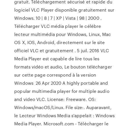
gratuit. Téléchargement sécurisé et rapide du
logiciel VLC Player disponible gratuitement sur
Windows. 10 | 8 | 7 | XP | Vista | 98 | 2000 .
Télécharger VLC média player le célébre
lecteur multimédia pour Windows, Linux, Mac
OS X, IOS, Android, directement sur le site
officiel VLC et gratuitement . 5 juil. 2016 VLC
Media Player est capable de lire tous les
formats vidéo et audio, Le bouton télécharger
sur cette page correspond à la version
Windows 26 Apr 2020 A highly portable and
popular multimedia player for multiple audio
and video VLC. License: Freeware. OS:
Windows/macOS/Linux. File size:. Auparavant,
le Lecteur Windows Media s'appelait : Windows
Media Player. Microsoft.com - Télécharger le