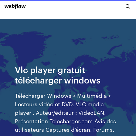
Vlc player gratuit
télécharger windows
Télécharger Windows > Multimédia >
Lecteurs vidéo et DVD. VLC media
player . Auteur/éditeur : VideoLAN.
Présentation Telecharger.com Avis des
utilisateurs Captures d'écran. Forums.