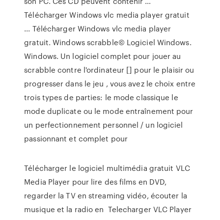
son PC. Ces CD peuvent contenir …
Télécharger Windows vlc media player gratuit
... Télécharger Windows vlc media player
gratuit. Windows scrabble© Logiciel Windows.
Windows. Un logiciel complet pour jouer au
scrabble contre l'ordinateur [] pour le plaisir ou
progresser dans le jeu , vous avez le choix entre
trois types de parties: le mode classique le
mode duplicate ou le mode entraînement pour
un perfectionnement personnel / un logiciel
passionnant et complet pour
Télécharger le logiciel multimédia gratuit VLC
Media Player pour lire des films en DVD,
regarder la TV en streaming vidéo, écouter la
musique et la radio en Telecharger VLC Player