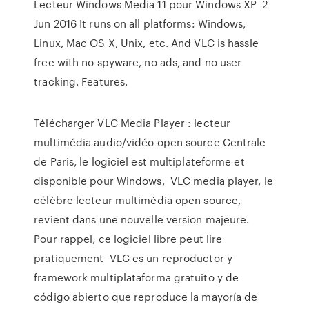
Lecteur Windows Media 11 pour Windows XP 2
Jun 2016 It runs on all platforms: Windows,
Linux, Mac OS X, Unix, etc. And VLC is hassle
free with no spyware, no ads, and no user
tracking. Features.
Télécharger VLC Media Player : lecteur
multimédia audio/vidéo open source Centrale
de Paris, le logiciel est multiplateforme et
disponible pour Windows, VLC media player, le
célèbre lecteur multimédia open source,
revient dans une nouvelle version majeure.
Pour rappel, ce logiciel libre peut lire
pratiquement VLC es un reproductor y
framework multiplataforma gratuito y de
código abierto que reproduce la mayoría de