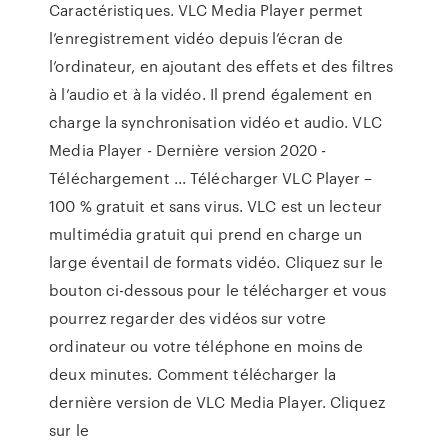
Caractéristiques. VLC Media Player permet
l’enregistrement vidéo depuis l’écran de
l’ordinateur, en ajoutant des effets et des filtres
à l’audio et à la vidéo. Il prend également en
charge la synchronisation vidéo et audio. VLC
Media Player - Dernière version 2020 -
Téléchargement ... Télécharger VLC Player –
100 % gratuit et sans virus. VLC est un lecteur
multimédia gratuit qui prend en charge un
large éventail de formats vidéo. Cliquez sur le
bouton ci-dessous pour le télécharger et vous
pourrez regarder des vidéos sur votre
ordinateur ou votre téléphone en moins de
deux minutes. Comment télécharger la
dernière version de VLC Media Player. Cliquez
sur le