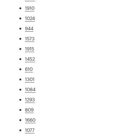
1910
1024
944
1573
1915
1452
610
1301
1084
1293
809
1660
1077