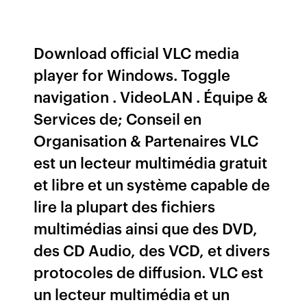
Download official VLC media
player for Windows. Toggle
navigation . VideoLAN . Équipe &
Services de; Conseil en
Organisation & Partenaires VLC
est un lecteur multimédia gratuit
et libre et un système capable de
lire la plupart des fichiers
multimédias ainsi que des DVD,
des CD Audio, des VCD, et divers
protocoles de diffusion. VLC est
un lecteur multimédia et un